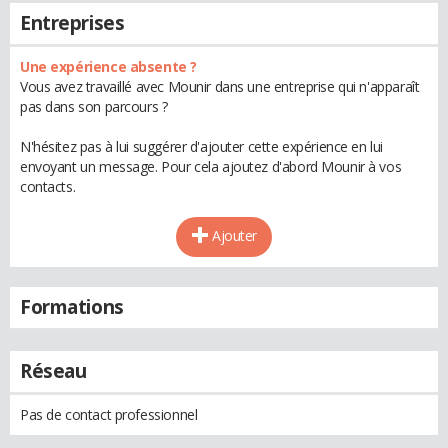
Entreprises
Une expérience absente ?
Vous avez travaillé avec Mounir dans une entreprise qui n'apparaît
pas dans son parcours ?
N'hésitez pas à lui suggérer d'ajouter cette expérience en lui
envoyant un message. Pour cela ajoutez d'abord Mounir à vos
contacts.
Ajouter
Formations
Réseau
Pas de contact professionnel