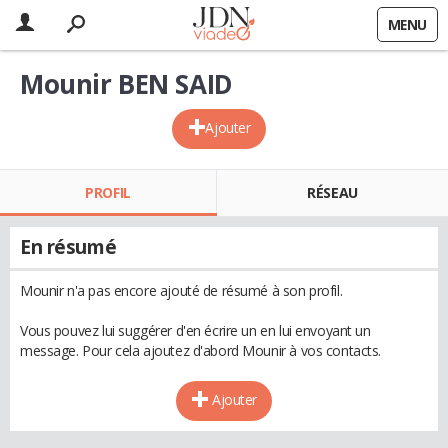
MENU
Mounir BEN SAID
Ajouter
PROFIL
RÉSEAU
En résumé
Mounir n'a pas encore ajouté de résumé à son profil.
Vous pouvez lui suggérer d'en écrire un en lui envoyant un
message. Pour cela ajoutez d'abord Mounir à vos contacts.
Ajouter