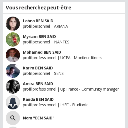
Vous recherchez peut-être
Lobna BEN SAID
profil personnel | ARIANA
Myriam BEN SAID
profil personnel | NANTES
Mohamed BEN SAID
profil professionnel | UCPA - Moniteur fitness
Karim BEN SAID
profil personnel | SENS
Amira BEN SAID
profil professionnel | Up France - Community manager
Randa BEN SAID
profil professionnel | IHEC - Etudiante
Nom "BEN SAID"