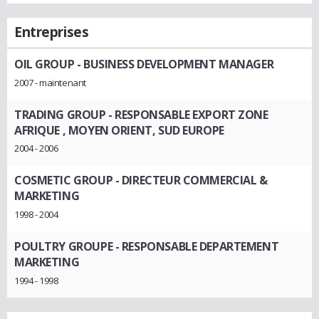
Entreprises
OIL GROUP
- BUSINESS DEVELOPMENT MANAGER
2007 - maintenant
TRADING GROUP
- RESPONSABLE EXPORT ZONE
AFRIQUE , MOYEN ORIENT, SUD EUROPE
2004 - 2006
COSMETIC GROUP
- DIRECTEUR COMMERCIAL &
MARKETING
1998 - 2004
POULTRY GROUPE
- RESPONSABLE DEPARTEMENT
MARKETING
1994 - 1998