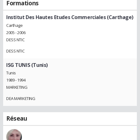
Formations
Institut Des Hautes Etudes Commerciales (Carthage)
Carthage
2005 - 2006
DESS NTIC
DESS NTIC
ISG TUNIS (Tunis)
Tunis
1989 - 1994
MARKETING
DEA MARKETING
Réseau