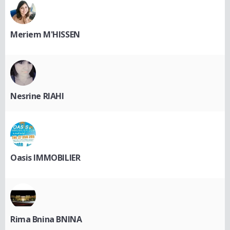
Meriem M'HISSEN
Nesrine RIAHI
Oasis IMMOBILIER
Rima Bnina BNINA