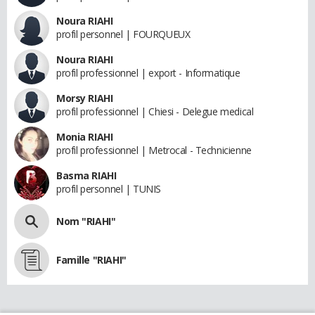
Noura RIAHI
profil personnel | FOURQUEUX
Noura RIAHI
profil professionnel | export - Informatique
Morsy RIAHI
profil professionnel | Chiesi - Delegue medical
Monia RIAHI
profil professionnel | Metrocal - Technicienne
Basma RIAHI
profil personnel | TUNIS
Nom "RIAHI"
Famille "RIAHI"