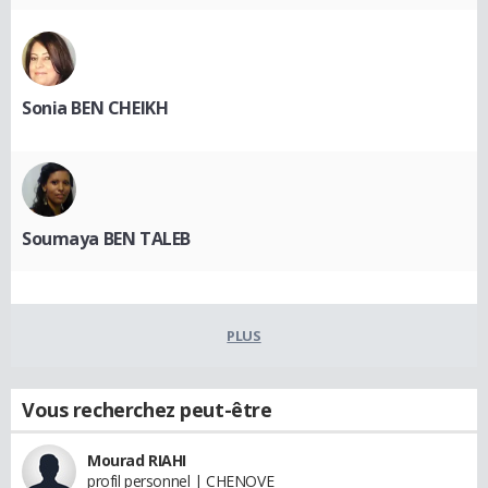
Sonia BEN CHEIKH
Soumaya BEN TALEB
PLUS
Vous recherchez peut-être
Mourad RIAHI
profil personnel | CHENOVE