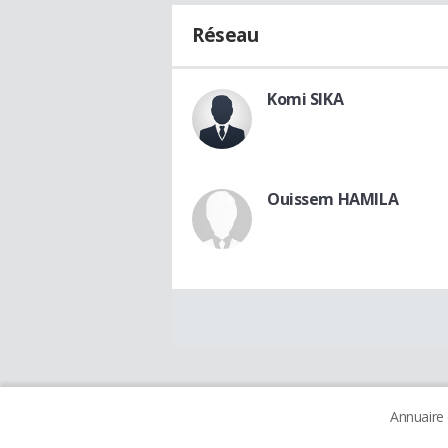
Réseau
Komi SIKA
Ouissem HAMILA
Annuaire