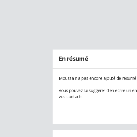
En résumé
Moussa n'a pas encore ajouté de résumé à
Vous pouvez lui suggérer d'en écrire un 
vos contacts.