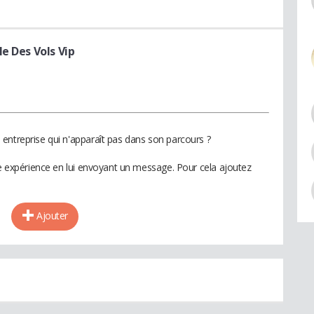
e Des Vols Vip
entreprise qui n'apparaît pas dans son parcours ?
te expérience en lui envoyant un message. Pour cela ajoutez
Ajouter