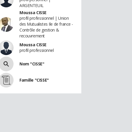
ARGENTEUIL
Moussa CISSE
profil professionnel | Union
des Mutualistes Ile de france -
Contrôle de gestion &
recouvrement
Moussa CISSE
profil professionnel
Nom "CISSE"
Famille "CISSE"