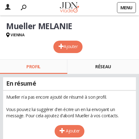
MENU
Mueller MELANIE
VIENNA
Ajouter
PROFIL
RÉSEAU
En résumé
Mueller n'a pas encore ajouté de résumé à son profil.
Vous pouvez lui suggérer d'en écrire un en lui envoyant un
message. Pour cela ajoutez d'abord Mueller à vos contacts.
Ajouter