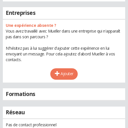
Entreprises
Une expérience absente ?
Vous avez travaillé avec Mueller dans une entreprise qui n'apparaît
pas dans son parcours ?
N'hésitez pas à lui suggérer d'ajouter cette expérience en lui
envoyant un message. Pour cela ajoutez d'abord Mueller à vos
contacts.
Ajouter
Formations
Réseau
Pas de contact professionnel