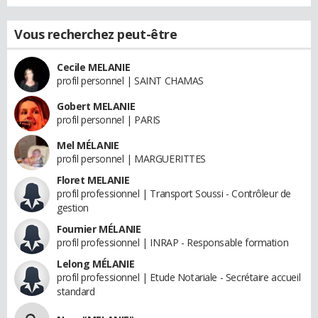
Vous recherchez peut-être
Cecile MELANIE
profil personnel | SAINT CHAMAS
Gobert MELANIE
profil personnel | PARIS
Mel MÉLANIE
profil personnel | MARGUERITTES
Floret MELANIE
profil professionnel | Transport Soussi - Contrôleur de
gestion
Fournier MÉLANIE
profil professionnel | INRAP - Responsable formation
Lelong MÉLANIE
profil professionnel | Etude Notariale - Secrétaire accueil
standard