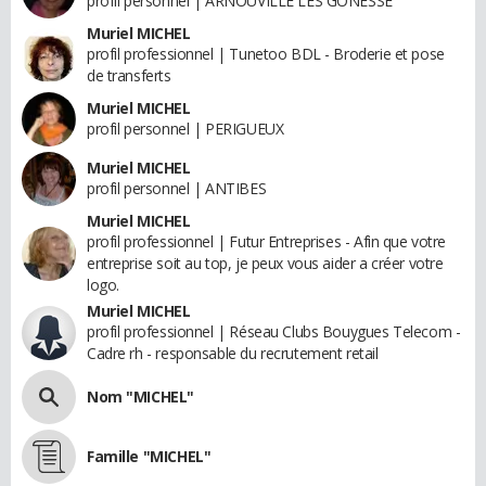
profil personnel | ARNOUVILLE LES GONESSE
Muriel MICHEL
profil professionnel | Tunetoo BDL - Broderie et pose
de transferts
Muriel MICHEL
profil personnel | PERIGUEUX
Muriel MICHEL
profil personnel | ANTIBES
Muriel MICHEL
profil professionnel | Futur Entreprises - Afin que votre
entreprise soit au top, je peux vous aider a créer votre
logo.
Muriel MICHEL
profil professionnel | Réseau Clubs Bouygues Telecom -
Cadre rh - responsable du recrutement retail
Nom "MICHEL"
Famille "MICHEL"