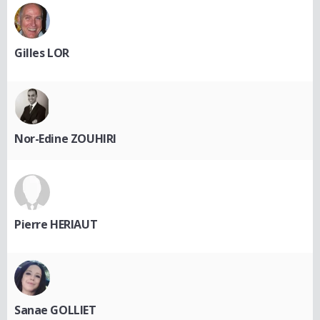
Gilles LOR
Nor-Edine ZOUHIRI
Pierre HERIAUT
Sanae GOLLIET