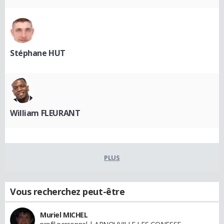
Stéphane HUT
William FLEURANT
PLUS
Vous recherchez peut-être
Muriel MICHEL