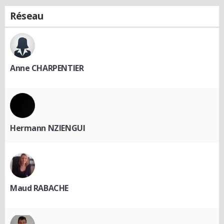
Réseau
Anne CHARPENTIER
Hermann NZIENGUI
Maud RABACHE