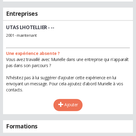
Entreprises
UTAS LHOTELLIER
- --
2001 - maintenant
Une expérience absente ?
Vous avez travaillé avec Murielle dans une entreprise qui n'apparaît
pas dans son parcours ?
N'hésitez pas à lui suggérer d'ajouter cette expérience en lui
envoyant un message. Pour cela ajoutez d'abord Murielle à vos
contacts.
Ajouter
Formations