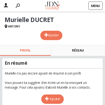
MENU
Murielle DUCRET
ANTONY
Ajouter
PROFIL
RÉSEAU
En résumé
Murielle n'a pas encore ajouté de résumé à son profil.
Vous pouvez lui suggérer d'en écrire un en lui envoyant un
message. Pour cela ajoutez d'abord Murielle à vos contacts.
Ajouter