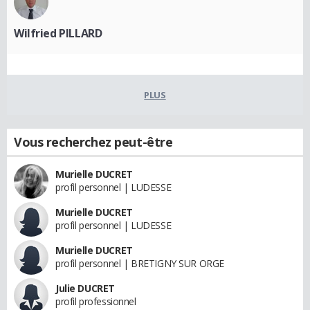
Wilfried PILLARD
PLUS
Vous recherchez peut-être
Murielle DUCRET
profil personnel | LUDESSE
Murielle DUCRET
profil personnel | LUDESSE
Murielle DUCRET
profil personnel | BRETIGNY SUR ORGE
Julie DUCRET
profil professionnel