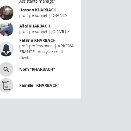
Assistante manager
Hassan KHARBACH
profil personnel | DRANCY
Allal KHARBACH
profil personnel | JOINVILLE
Fatima KHARBACH
profil professionnel | ARKEMA
FRANCE - Analyste credit
clients
Nom "KHARBACH"
Famille "KHARBACH"