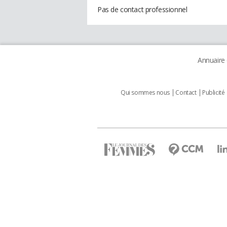
Pas de contact professionnel
Annuaire
Qui sommes nous
Contact
Publicité