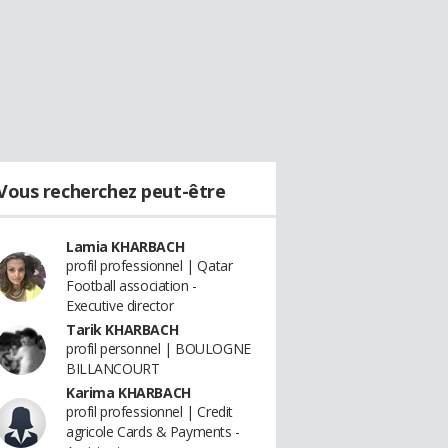
Vous recherchez peut-être
Lamia KHARBACH
profil professionnel | Qatar
Football association -
Executive director
Tarik KHARBACH
profil personnel | BOULOGNE
BILLANCOURT
Karima KHARBACH
profil professionnel | Credit
agricole Cards & Payments -