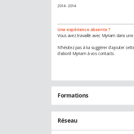
2014 - 2014
Une expérience absente ?
Vous avez travaillé avec Myriam dans une 
N'hésitez pas à lui suggérer d'ajouter cet
d'abord Myriam à vos contacts.
Formations
Réseau