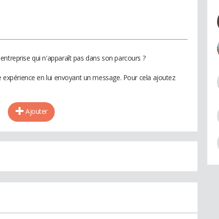
entreprise qui n'apparaît pas dans son parcours ?
te expérience en lui envoyant un message. Pour cela ajoutez
Ajouter