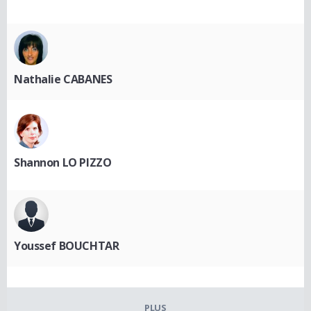
Nathalie CABANES
Shannon LO PIZZO
Youssef BOUCHTAR
PLUS