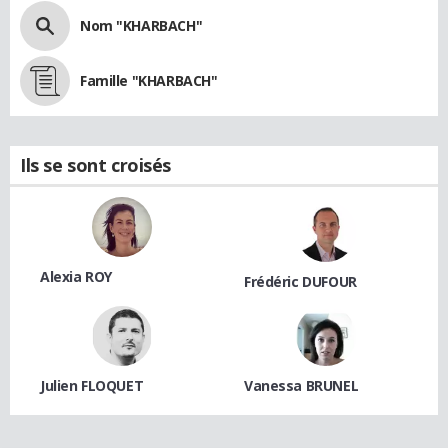
Nom "KHARBACH"
Famille "KHARBACH"
Ils se sont croisés
Alexia ROY
Frédéric DUFOUR
Julien FLOQUET
Vanessa BRUNEL