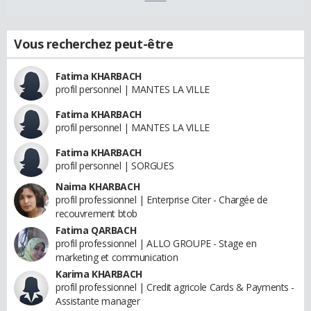
Vous recherchez peut-être
Fatima KHARBACH
profil personnel | MANTES LA VILLE
Fatima KHARBACH
profil personnel | MANTES LA VILLE
Fatima KHARBACH
profil personnel | SORGUES
Naima KHARBACH
profil professionnel | Enterprise Citer - Chargée de
recouvrement btob
Fatima QARBACH
profil professionnel | ALLO GROUPE - Stage en
marketing et communication
Karima KHARBACH
profil professionnel | Credit agricole Cards & Payments -
Assistante manager