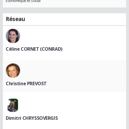
Economique et Social
Réseau
Céline CORNET (CONRAD)
Christine PREVOST
Dimitri CHRYSSOVERGIS