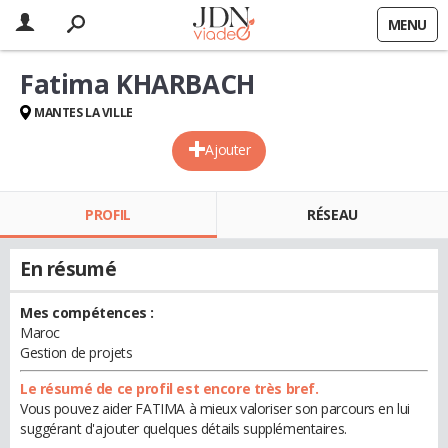
MENU
Fatima KHARBACH
MANTES LA VILLE
Ajouter
PROFIL
RÉSEAU
En résumé
Mes compétences :
Maroc
Gestion de projets
Le résumé de ce profil est encore très bref.
Vous pouvez aider FATIMA à mieux valoriser son parcours en lui
suggérant d'ajouter quelques détails supplémentaires.