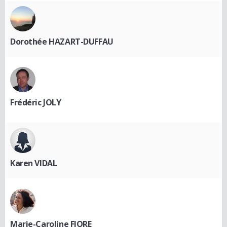
Dorothée HAZART-DUFFAU
Frédéric JOLY
Karen VIDAL
Marie-Caroline FIORE