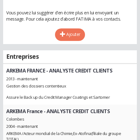
Vous pouvez lui suggérer d'en écrire plus en lui envoyant un
message. Pour cela ajoutez d'abord FATIMA à vos contacts.
Ajouter
Entreprises
ARKEMA FRANCE
- ANALYSTE CREDIT CLIENTS
2013 - maintenant
Gestion des dossiers contentieux
Assure le Back up du Credit Manager Coatings et Sartomer
ARKEMA France
- ANALYSTE CREDIT CLIENTS
Colombes
2004 - maintenant
ARKEMA /Acteur mondial de la Chimie,Ex-Atofina(filiale du groupe
TOTAL)