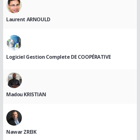
Laurent ARNOULD
Logiciel Gestion Complete DE COOPÉRATIVE
Madou KRISTIAN
Nawar ZREIK