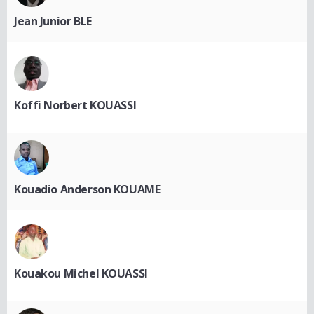
Jean Junior BLE
Koffi Norbert KOUASSI
Kouadio Anderson KOUAME
Kouakou Michel KOUASSI