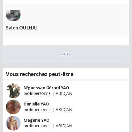
Saleh OULHAJ
PLUS
Vous recherchez peut-être
N'guessan Gérard YAO
profil personnel | ABIDJAN
Danielle YAO
profil personnel | ABIDJAN
Megane YAO
profil personnel | ABIDJAN