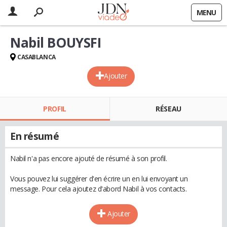
MENU
Nabil BOUYSFI
CASABLANCA
Ajouter
PROFIL
RÉSEAU
En résumé
Nabil n'a pas encore ajouté de résumé à son profil.
Vous pouvez lui suggérer d'en écrire un en lui envoyant un
message. Pour cela ajoutez d'abord Nabil à vos contacts.
Ajouter