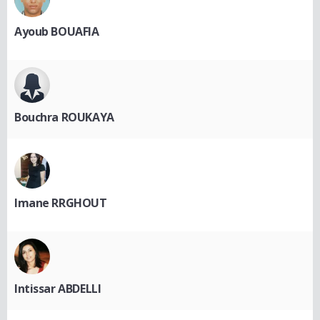
Ayoub BOUAFIA
Bouchra ROUKAYA
Imane RRGHOUT
Intissar ABDELLI