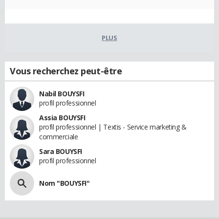
PLUS
Vous recherchez peut-être
Nabil BOUYSFI
profil professionnel
Assia BOUYSFI
profil professionnel | Textis - Service marketing &
commerciale
Sara BOUYSFI
profil professionnel
Nom "BOUYSFI"