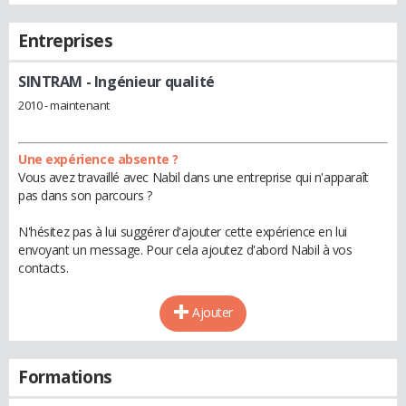
Entreprises
SINTRAM
- Ingénieur qualité
2010 - maintenant
Une expérience absente ?
Vous avez travaillé avec Nabil dans une entreprise qui n'apparaît
pas dans son parcours ?
N'hésitez pas à lui suggérer d'ajouter cette expérience en lui
envoyant un message. Pour cela ajoutez d'abord Nabil à vos
contacts.
Ajouter
Formations