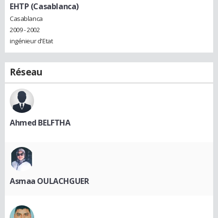
EHTP (Casablanca)
Casablanca
2009 - 2002
ingénieur d'Etat
Réseau
Ahmed BELFTHA
Asmaa OULACHGUER