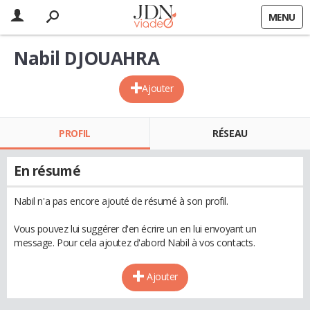
MENU
Nabil DJOUAHRA
Ajouter
PROFIL
RÉSEAU
En résumé
Nabil n'a pas encore ajouté de résumé à son profil.
Vous pouvez lui suggérer d'en écrire un en lui envoyant un
message. Pour cela ajoutez d'abord Nabil à vos contacts.
Ajouter