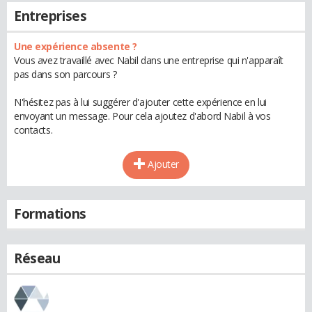
Entreprises
Une expérience absente ?
Vous avez travaillé avec Nabil dans une entreprise qui n'apparaît
pas dans son parcours ?
N'hésitez pas à lui suggérer d'ajouter cette expérience en lui
envoyant un message. Pour cela ajoutez d'abord Nabil à vos
contacts.
Ajouter
Formations
Réseau