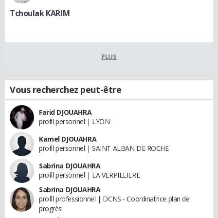
Tchoulak KARIM
PLUS
Vous recherchez peut-être
Farid DJOUAHRA
profil personnel | LYON
Kamel DJOUAHRA
profil personnel | SAINT ALBAN DE ROCHE
Sabrina DJOUAHRA
profil personnel | LA VERPILLIERE
Sabrina DJOUAHRA
profil professionnel | DCNS - Coordinatrice plan de
progrès