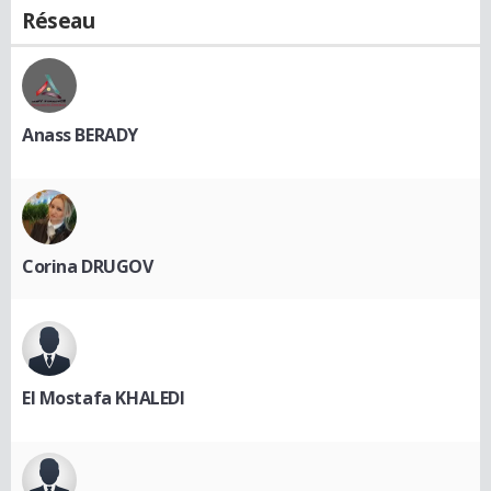
Réseau
Anass BERADY
Corina DRUGOV
El Mostafa KHALEDI