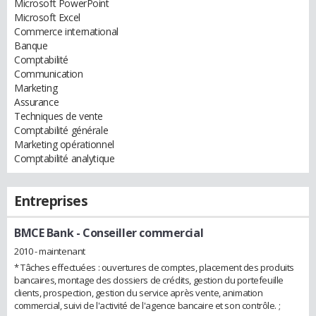
Microsoft PowerPoint
Microsoft Excel
Commerce international
Banque
Comptabilité
Communication
Marketing
Assurance
Techniques de vente
Comptabilité générale
Marketing opérationnel
Comptabilité analytique
Entreprises
BMCE Bank
- Conseiller commercial
2010 - maintenant
* Tâches effectuées : ouvertures de comptes, placement des produits
bancaires, montage des dossiers de crédits, gestion du portefeuille
clients, prospection, gestion du service après vente, animation
commercial, suivi de l'activité de l'agence bancaire et son contrôle. ;