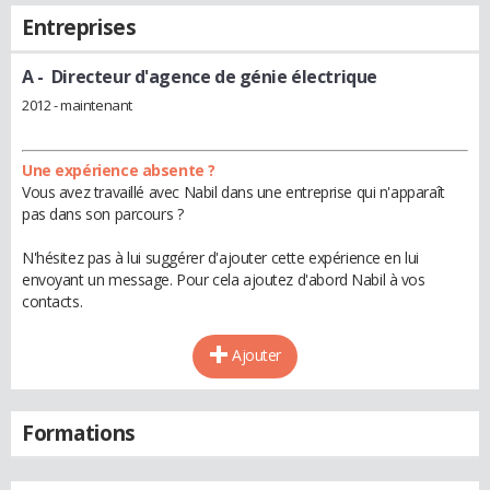
Entreprises
A
- Directeur d'agence de génie électrique
2012 - maintenant
Une expérience absente ?
Vous avez travaillé avec Nabil dans une entreprise qui n'apparaît
pas dans son parcours ?
N'hésitez pas à lui suggérer d'ajouter cette expérience en lui
envoyant un message. Pour cela ajoutez d'abord Nabil à vos
contacts.
Ajouter
Formations