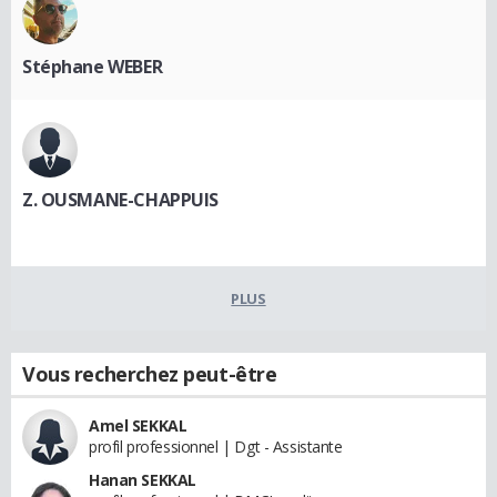
Stéphane WEBER
Z. OUSMANE-CHAPPUIS
PLUS
Vous recherchez peut-être
Amel SEKKAL
profil professionnel | Dgt - Assistante
Hanan SEKKAL