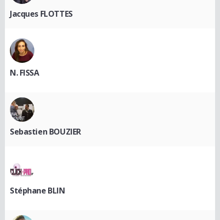
Jacques FLOTTES
N. FISSA
Sebastien BOUZIER
Stéphane BLIN