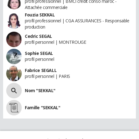
profil professionnel | BMCI credit conso maroc -
Attachée commerciale
Fouzia SEKKAL
profil professionnel | CGA ASSURANCES - Responsable
production
Cedric SEGAL
profil personnel | MONTROUGE
Sophie SEGAL
profil personnel
Fabrice SEGALL
profil personnel | PARIS
Nom "SEKKAL"
Famille "SEKKAL"