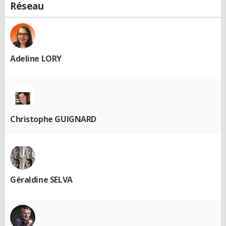
Réseau
Adeline LORY
Christophe GUIGNARD
Géraldine SELVA