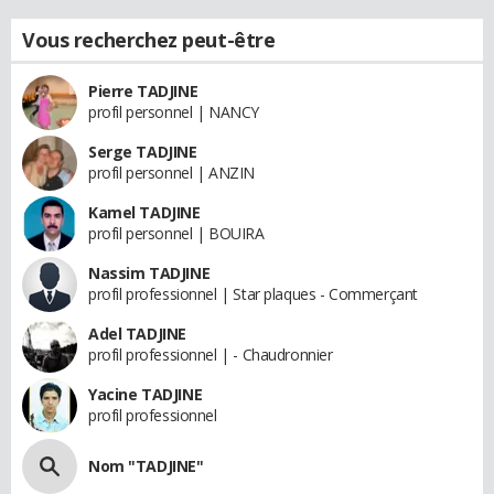
Vous recherchez peut-être
Pierre TADJINE
profil personnel | NANCY
Serge TADJINE
profil personnel | ANZIN
Kamel TADJINE
profil personnel | BOUIRA
Nassim TADJINE
profil professionnel | Star plaques - Commerçant
Adel TADJINE
profil professionnel | - Chaudronnier
Yacine TADJINE
profil professionnel
Nom "TADJINE"