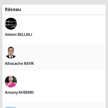
Réseau
Ahlem BELLEILI
Allouache RAFIK
Amany KHEMIRI