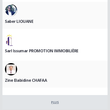
Saber LIOUANE
Sarl Issumar PROMOTION IMMOBILIÈRE
Zine Elabidine CHAFAA
PLUS