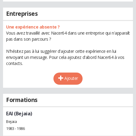
Entreprises
Une expérience absente ?
Vous avez travaillé avec Nacer64 dans une entreprise qui n'apparaît
pas dans son parcours ?
N'hésitez pas à lui suggérer d'ajouter cette expérience en lui
envoyant un message. Pour cela ajoutez d'abord Nacer64 à vos
contacts.
Ajouter
Formations
EAI (Bejaia)
Bejaia
1983 - 1986