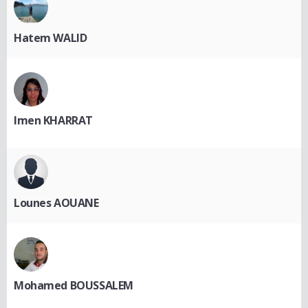
Hatem WALID
Imen KHARRAT
Lounes AOUANE
Mohamed BOUSSALEM