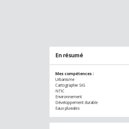
En résumé
Mes compétences :
Urbanisme
Cartographie SIG
NTIC
Environnement
Développement durable
Eaux pluviales