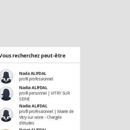
Vous recherchez peut-être
Nada ALIFDAL
profil professionnel
Nadia ALIFDAL
profil personnel | VITRY SUR
SEINE
Nadia ALIFDAL
profil professionnel | Mairie de
Vitry sur seine - Chargée
d'études
Najat ALIFDAL