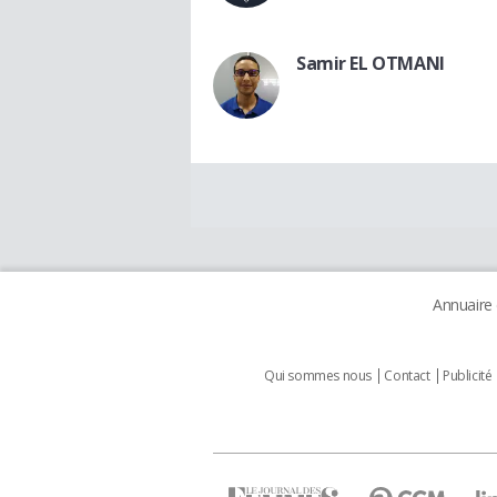
Samir EL OTMANI
Annuaire
Qui sommes nous
Contact
Publicité