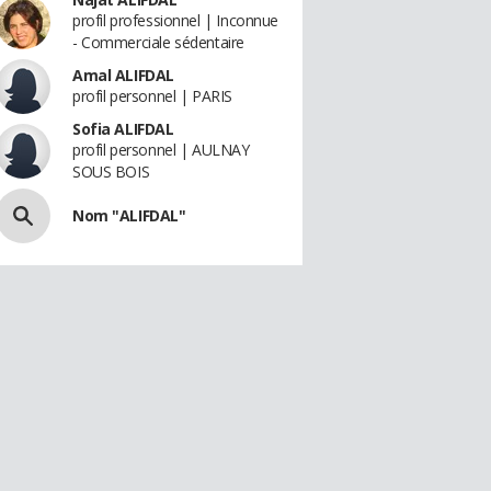
profil professionnel | Inconnue
- Commerciale sédentaire
Amal ALIFDAL
profil personnel | PARIS
Sofia ALIFDAL
profil personnel | AULNAY
SOUS BOIS
Nom "ALIFDAL"