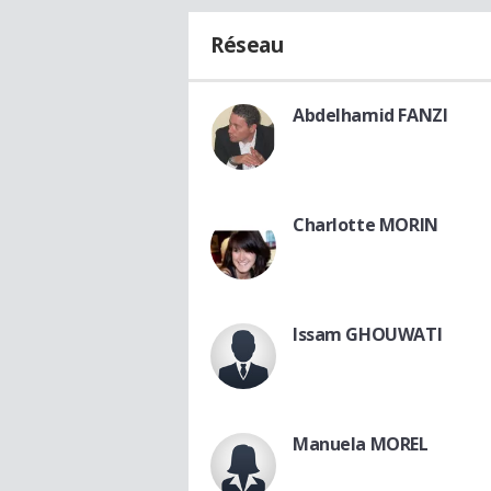
Réseau
Abdelhamid FANZI
Charlotte MORIN
Issam GHOUWATI
Manuela MOREL