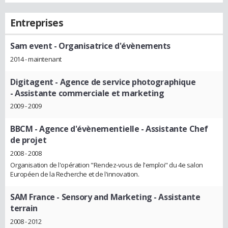
Entreprises
Sam event
- Organisatrice d'évènements
2014 - maintenant
Digitagent - Agence de service photographique
- Assistante commerciale et marketing
2009 - 2009
BBCM - Agence d'évènementielle
- Assistante Chef
de projet
2008 - 2008
Organisation de l'opération "Rendez-vous de l'emploi" du 4e salon
Européen de la Recherche et de l'innovation.
SAM France - Sensory and Marketing
- Assistante
terrain
2008 - 2012