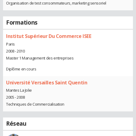
Organisation de test consommateurs, marketing sensoriel
Formations
Institut Supérieur Du Commerce ISEE
Paris
2008 - 2010
Master 1 Management des entreprises
Diplôme en cours
Université Versailles Saint Quentin
Mantes La Jolie
2005 - 2008
Techniques de Commercialisation
Réseau