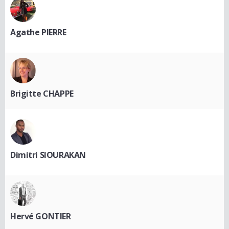
Agathe PIERRE
Brigitte CHAPPE
Dimitri SIOURAKAN
Hervé GONTIER