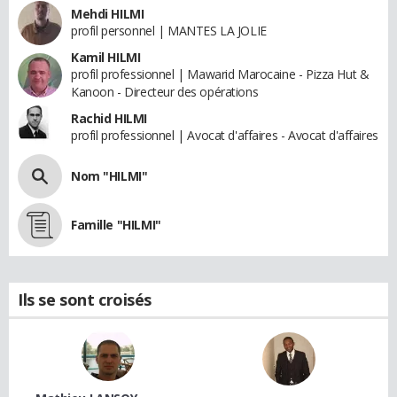
Mehdi HILMI
profil personnel | MANTES LA JOLIE
Kamil HILMI
profil professionnel | Mawarid Marocaine - Pizza Hut &
Kanoon - Directeur des opérations
Rachid HILMI
profil professionnel | Avocat d'affaires - Avocat d'affaires
Nom "HILMI"
Famille "HILMI"
Ils se sont croisés