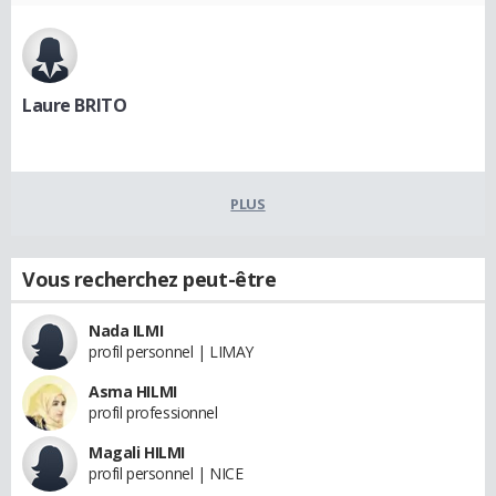
Laure BRITO
PLUS
Vous recherchez peut-être
Nada ILMI
profil personnel | LIMAY
Asma HILMI
profil professionnel
Magali HILMI
profil personnel | NICE