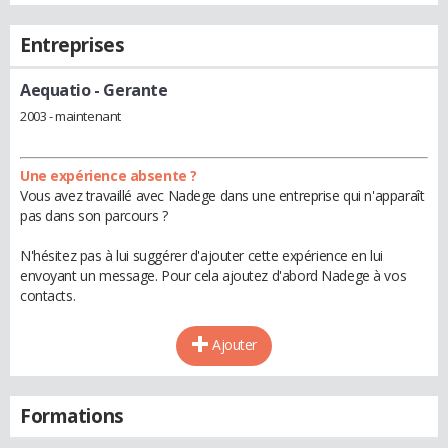
Entreprises
Aequatio
- Gerante
2003 - maintenant
Une expérience absente ?
Vous avez travaillé avec Nadege dans une entreprise qui n'apparaît
pas dans son parcours ?
N'hésitez pas à lui suggérer d'ajouter cette expérience en lui
envoyant un message. Pour cela ajoutez d'abord Nadege à vos
contacts.
Ajouter
Formations