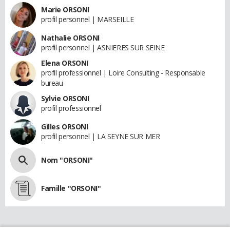
Marie ORSONI
profil personnel | MARSEILLE
Nathalie ORSONI
profil personnel | ASNIERES SUR SEINE
Elena ORSONI
profil professionnel | Loire Consulting - Responsable
bureau
Sylvie ORSONI
profil professionnel
Gilles ORSONI
profil personnel | LA SEYNE SUR MER
Nom "ORSONI"
Famille "ORSONI"