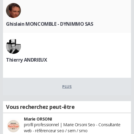
Ghislain MONCOMBLE - DYNIMMO SAS
Thierry ANDRIEUX
PLUS
Vous recherchez peut-être
Marie ORSONI
profil professionnel | Marie Orsoni Seo - Consultante
web - référenceur seo / sem / smo