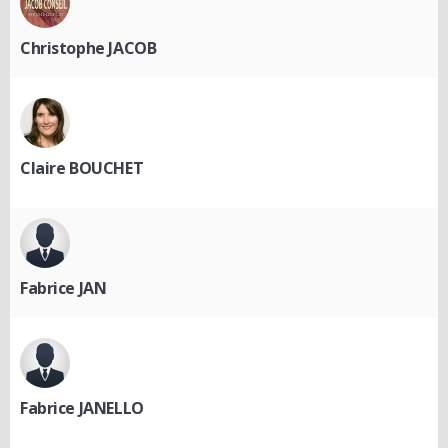
Christophe JACOB
Claire BOUCHET
Fabrice JAN
Fabrice JANELLO