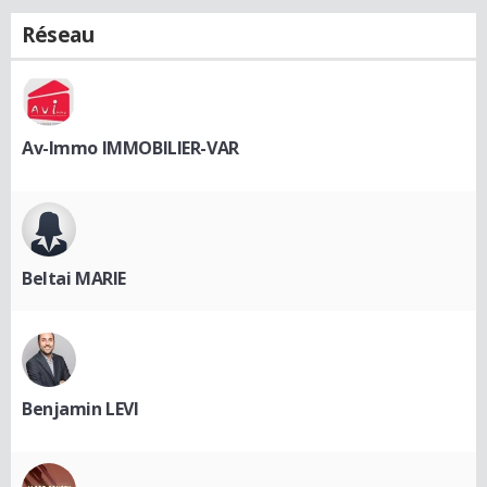
Réseau
Av-Immo IMMOBILIER-VAR
Beltai MARIE
Benjamin LEVI