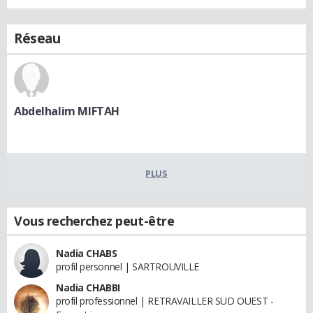
Réseau
Abdelhalim MIFTAH
PLUS
Vous recherchez peut-être
Nadia CHABS
profil personnel | SARTROUVILLE
Nadia CHABBI
profil professionnel | RETRAVAILLER SUD OUEST -