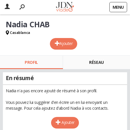
MENU
Nadia CHAB
Casablanca
Ajouter
PROFIL
RÉSEAU
En résumé
Nadia n'a pas encore ajouté de résumé à son profil.
Vous pouvez lui suggérer d'en écrire un en lui envoyant un
message. Pour cela ajoutez d'abord Nadia à vos contacts.
Ajouter