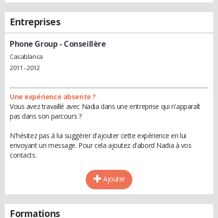
Entreprises
Phone Group
- Conseillère
Casablanca
2011 - 2012
Une expérience absente ?
Vous avez travaillé avec Nadia dans une entreprise qui n'apparaît
pas dans son parcours ?
N'hésitez pas à lui suggérer d'ajouter cette expérience en lui
envoyant un message. Pour cela ajoutez d'abord Nadia à vos
contacts.
Ajouter
Formations