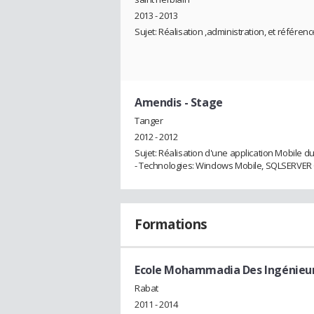
2013 - 2013
Sujet: Réalisation ,administration, et référe
Amendis
- Stage
Tanger
2012 - 2012
Sujet: Réalisation d'une application Mobile d
- Technologies: Windows Mobile, SQLSERVER 
Formations
Ecole Mohammadia Des Ingénieurs
Rabat
2011 - 2014