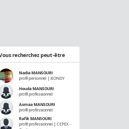
Vous recherchez peut-être
Nadia MANSOURI
profil personnel | BONDY
Houda MANSOURI
profil professionnel
Asmaa MANSOURI
profil professionnel
Rafik MANSOURI
profil professionnel | CEPEX -