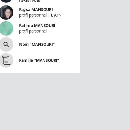
Gestionnaire
Faysa MANSOURI
profil personnel | LYON
Fatima MANSOURI
profil personnel
Nom "MANSOURI"
Famille "MANSOURI"