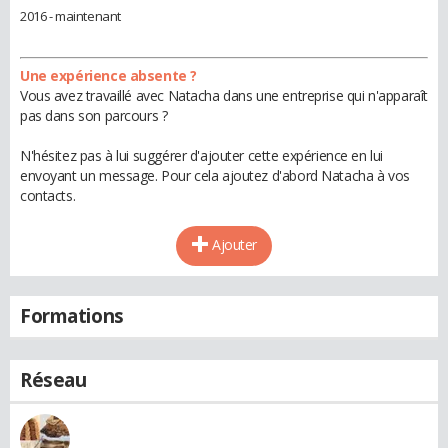
2016 - maintenant
Une expérience absente ?
Vous avez travaillé avec Natacha dans une entreprise qui n'apparaît
pas dans son parcours ?
N'hésitez pas à lui suggérer d'ajouter cette expérience en lui
envoyant un message. Pour cela ajoutez d'abord Natacha à vos
contacts.
Ajouter
Formations
Réseau