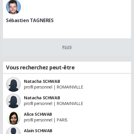
Sébastien TAGNERES
PLUS
Vous recherchez peut-être
Natacha SCHWAB
profil personnel | ROMAINVILLE
Natacha SCHWAB
profil personnel | ROMAINVILLE
Alice SCHWAB
profil personnel | PARIS
Alain SCHWAB