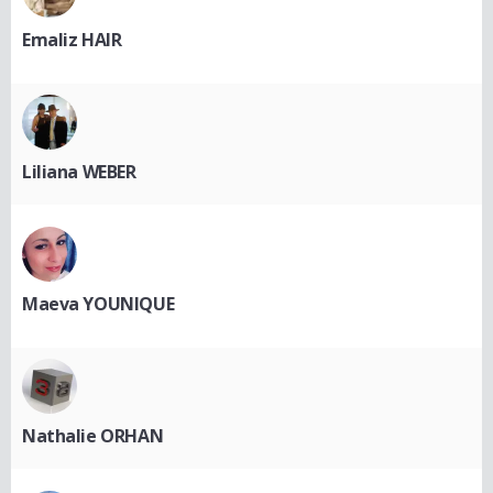
Emaliz HAIR
Liliana WEBER
Maeva YOUNIQUE
Nathalie ORHAN