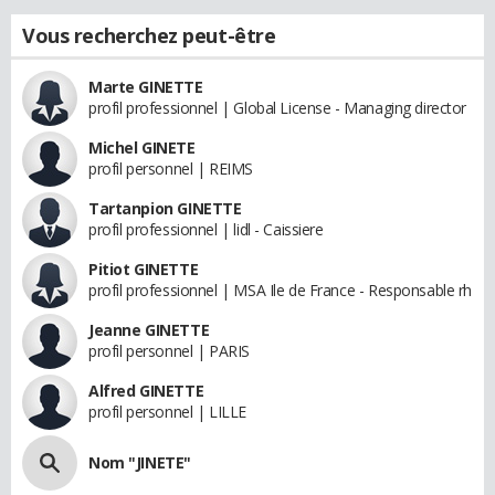
Vous recherchez peut-être
Marte GINETTE
profil professionnel | Global License - Managing director
Michel GINETE
profil personnel | REIMS
Tartanpion GINETTE
profil professionnel | lidl - Caissiere
Pitiot GINETTE
profil professionnel | MSA Ile de France - Responsable rh
Jeanne GINETTE
profil personnel | PARIS
Alfred GINETTE
profil personnel | LILLE
Nom "JINETE"