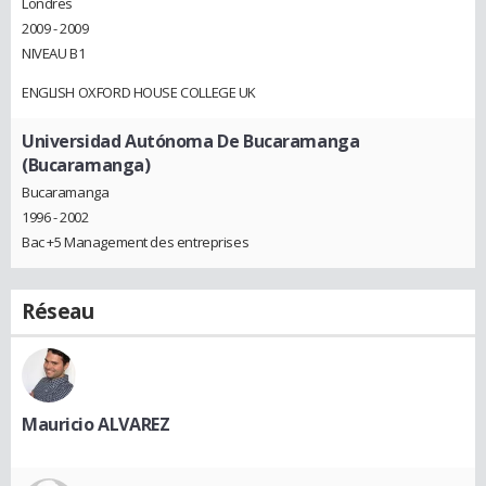
Londres
2009 - 2009
NIVEAU B1
ENGLISH OXFORD HOUSE COLLEGE UK
Universidad Autónoma De Bucaramanga
(Bucaramanga)
Bucaramanga
1996 - 2002
Bac +5 Management des entreprises
Réseau
Mauricio ALVAREZ