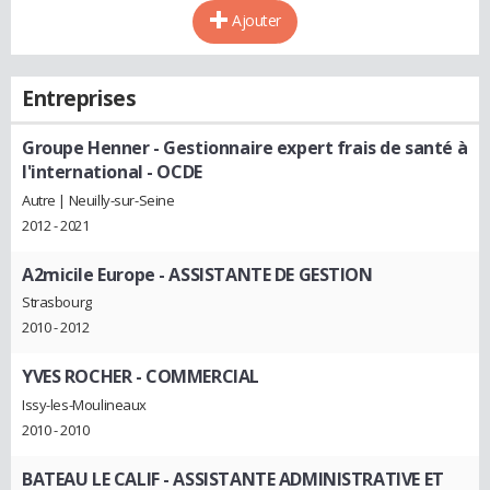
Ajouter
Entreprises
Groupe Henner
- Gestionnaire expert frais de santé à
l'international - OCDE
Autre | Neuilly-sur-Seine
2012 - 2021
A2micile Europe
- ASSISTANTE DE GESTION
Strasbourg
2010 - 2012
YVES ROCHER
- COMMERCIAL
Issy-les-Moulineaux
2010 - 2010
BATEAU LE CALIF
- ASSISTANTE ADMINISTRATIVE ET