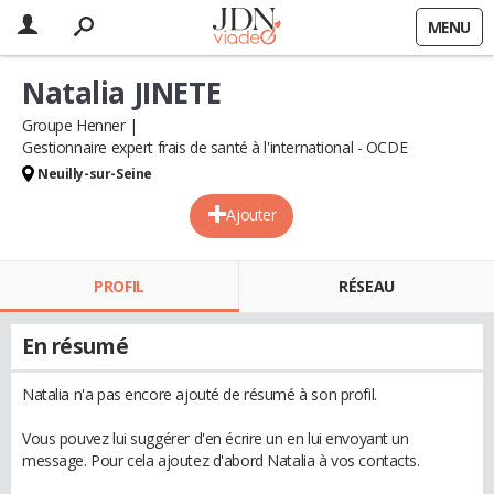
MENU
Natalia JINETE
Groupe Henner
Gestionnaire expert frais de santé à l'international - OCDE
Neuilly-sur-Seine
Ajouter
PROFIL
RÉSEAU
En résumé
Natalia n'a pas encore ajouté de résumé à son profil.
Vous pouvez lui suggérer d'en écrire un en lui envoyant un
message. Pour cela ajoutez d'abord Natalia à vos contacts.