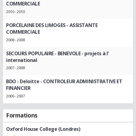
COMMERCIALE
2010 - 2010
PORCELAINE DES LIMOGES
- ASSISTANTE
COMMERCIALE
2008 - 2008
SECOURS POPULAIRE
- BENEVOLE - projets à l'
international
2007 - 2008
BDO - Deloitte
- CONTROLEUR ADMINISTRATIVE ET
FINANCIER
2006 - 2007
Formations
Oxford House College (Londres)