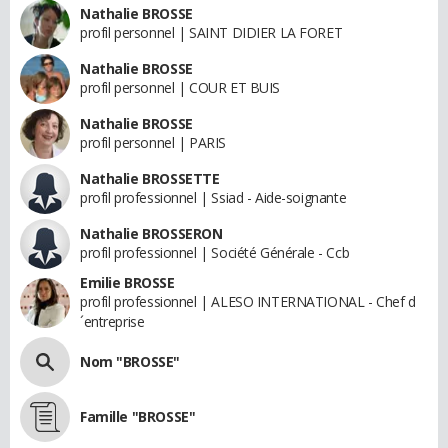
Nathalie BROSSE
profil personnel | SAINT DIDIER LA FORET
Nathalie BROSSE
profil personnel | COUR ET BUIS
Nathalie BROSSE
profil personnel | PARIS
Nathalie BROSSETTE
profil professionnel | Ssiad - Aide-soignante
Nathalie BROSSERON
profil professionnel | Société Générale - Ccb
Emilie BROSSE
profil professionnel | ALESO INTERNATIONAL - Chef d
´entreprise
Nom "BROSSE"
Famille "BROSSE"