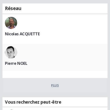
Réseau
Nicolas ACQUETTE
Pierre NOEL
PLUS
Vous recherchez peut-être