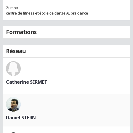
Zumba
centre de fitness et école de danse Aupra dance
Formations
Réseau
Catherine SERMET
Daniel STERN