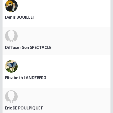
Denis BOUILLET
Diffuser Son SPECTACLE
Elisabeth LANDZBERG
Eric DE POULPIQUET