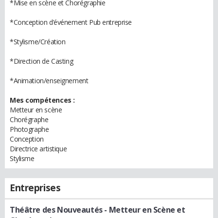
*Mise en scène et Chorégraphie
*Conception d’événement Pub entreprise
*Stylisme/Création
*Direction de Casting
*Animation/enseignement
Mes compétences :
Metteur en scène
Chorégraphe
Photographe
Conception
Directrice artistique
Stylisme
Entreprises
Théâtre des Nouveautés
- Metteur en Scène et