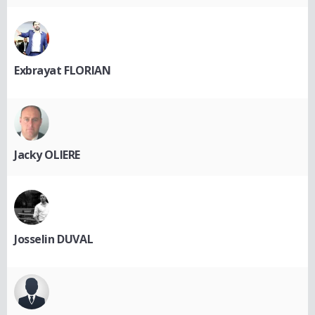
Exbrayat FLORIAN
Jacky OLIERE
Josselin DUVAL