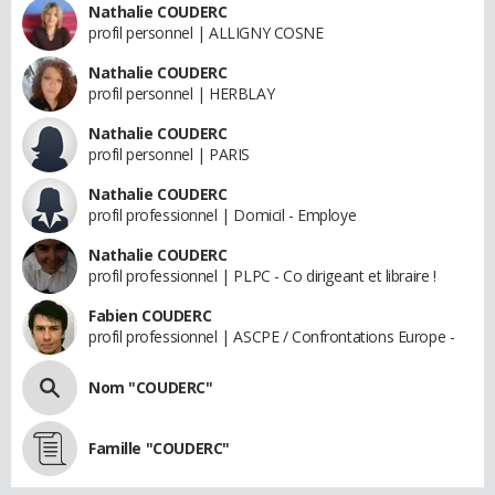
Nathalie COUDERC
profil personnel | ALLIGNY COSNE
Nathalie COUDERC
profil personnel | HERBLAY
Nathalie COUDERC
profil personnel | PARIS
Nathalie COUDERC
profil professionnel | Domicil - Employe
Nathalie COUDERC
profil professionnel | PLPC - Co dirigeant et libraire !
Fabien COUDERC
profil professionnel | ASCPE / Confrontations Europe -
Nom "COUDERC"
Famille "COUDERC"