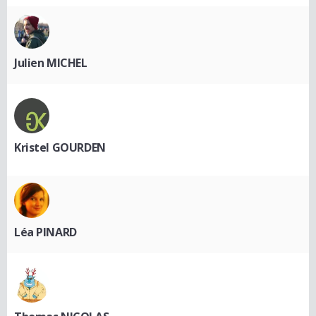
Julien MICHEL
Kristel GOURDEN
Léa PINARD