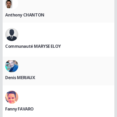
Anthony CHANTON
Communauté MARYSE ELOY
Denis MERIAUX
Fanny FAVARO