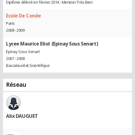
Diplôme délivré en février 2014 - Mention Très Bien
Ecole De Conde
Paris
2008 - 2009
Lycee Maurice Eliot (Epinay Sous Senart)
Epinay Sous Senart
2007 - 2008
Baccalauréat Scientifique
Réseau
Alix DAUGUET