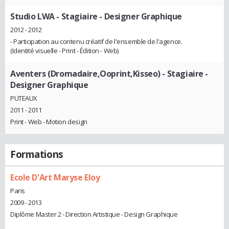
Studio LWA
- Stagiaire - Designer Graphique
2012 - 2012
- Participation au contenu créatif de l'ensemble de l'agence.
(Identité visuelle - Print - Édition - Web)
Aventers (Dromadaire,Ooprint,Kisseo)
- Stagiaire -
Designer Graphique
PUTEAUX
2011 - 2011
Print - Web - Motion design
Formations
Ecole D'Art Maryse Eloy
Paris
2009 - 2013
Diplôme Master 2 - Direction Artistique - Design Graphique