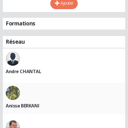
Ajouter
Formations
Réseau
Andre CHANTAL
Anissa BERKANI