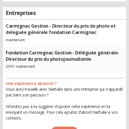
Entreprises
Carmignac Gestion
- Directeur du prix de photo et
deleguée générale fondation Carmignac
maintenant
Fondation Carmignac Gestion
- Déléguée générale-
Directeur du prix du photojournalismle
2010 - maintenant
Une expérience absente ?
Vous avez travaillé avec Nathalie dans une entreprise qui n'apparaît
pas dans son parcours ?
N'hésitez pas à lui suggérer d'ajouter cette expérience en lui
envoyant un message. Pour cela ajoutez d'abord Nathalie à vos
contacts.