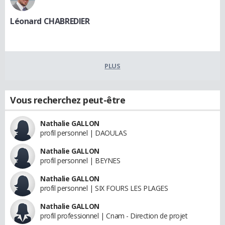
Léonard CHABREDIER
PLUS
Vous recherchez peut-être
Nathalie GALLON
profil personnel | DAOULAS
Nathalie GALLON
profil personnel | BEYNES
Nathalie GALLON
profil personnel | SIX FOURS LES PLAGES
Nathalie GALLON
profil professionnel | Cnam - Direction de projet