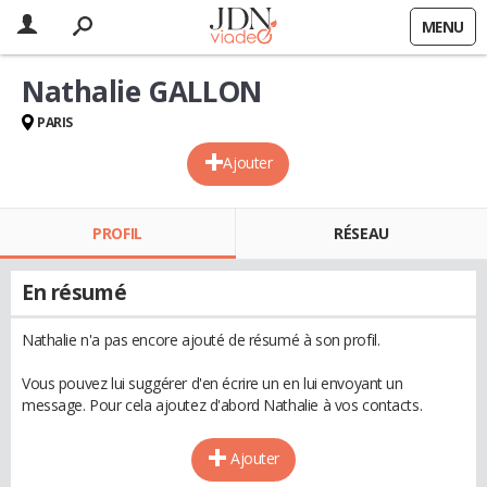
MENU
Nathalie GALLON
PARIS
Ajouter
PROFIL
RÉSEAU
En résumé
Nathalie n'a pas encore ajouté de résumé à son profil.
Vous pouvez lui suggérer d'en écrire un en lui envoyant un
message. Pour cela ajoutez d'abord Nathalie à vos contacts.
Ajouter