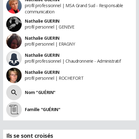
profil professionnel | MSA Grand Sud - Responsable
communication
Nathalie GUERIN
profil personnel | GENEVE
Nathalie GUERIN
profil personnel | ERAGNY
Nathalie GUERIN
profil professionnel | Chaudronnerie - Administratif
Nathalie GUERIN
profil personnel | ROCHEFORT
Nom "GUÉRIN"
Famille "GUÉRIN"
Ils se sont croisés