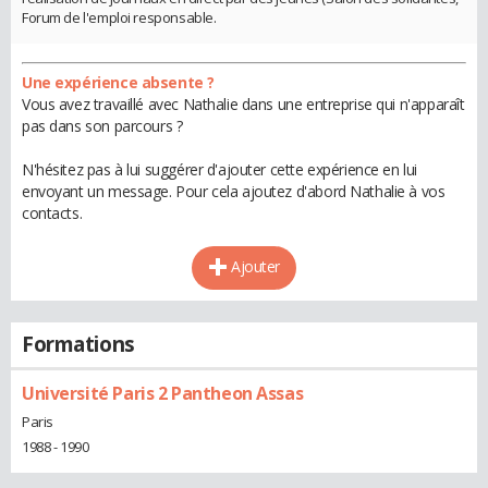
Forum de l'emploi responsable.
Une expérience absente ?
Vous avez travaillé avec Nathalie dans une entreprise qui n'apparaît
pas dans son parcours ?
N'hésitez pas à lui suggérer d'ajouter cette expérience en lui
envoyant un message. Pour cela ajoutez d'abord Nathalie à vos
contacts.
Ajouter
Formations
Université Paris 2 Pantheon Assas
Paris
1988 - 1990