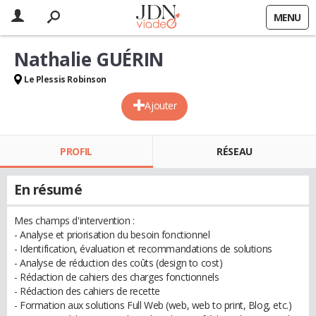
MENU
Nathalie GUÉRIN
Le Plessis Robinson
Ajouter
PROFIL
RÉSEAU
En résumé
Mes champs d'intervention :
- Analyse et priorisation du besoin fonctionnel
- Identification, évaluation et recommandations de solutions
- Analyse de réduction des coûts (design to cost)
- Rédaction de cahiers des charges fonctionnels
- Rédaction des cahiers de recette
- Formation aux solutions Full Web (web, web to print, Blog, etc.)