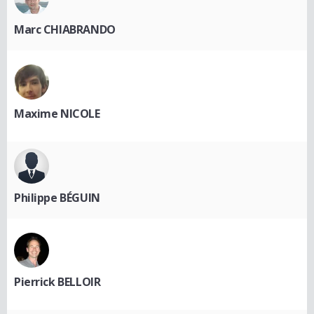
Marc CHIABRANDO
Maxime NICOLE
Philippe BÉGUIN
Pierrick BELLOIR