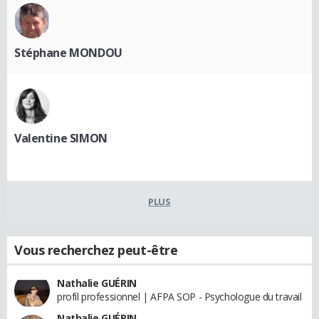
Stéphane MONDOU
Valentine SIMON
PLUS
Vous recherchez peut-être
Nathalie GUÉRIN
profil professionnel | AFPA SOP - Psychologue du travail
Nathalie GUÉRIN