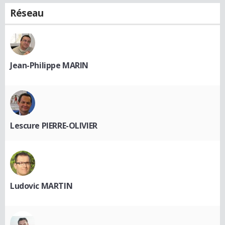
Réseau
Jean-Philippe MARIN
Lescure PIERRE-OLIVIER
Ludovic MARTIN