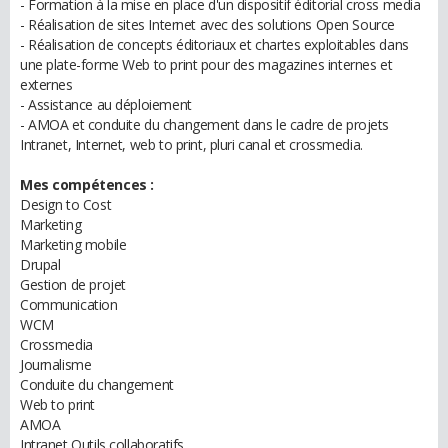
- Formation à la mise en place d'un dispositif éditorial cross media
- Réalisation de sites Internet avec des solutions Open Source
- Réalisation de concepts éditoriaux et chartes exploitables dans
une plate-forme Web to print pour des magazines internes et
externes
- Assistance au déploiement
- AMOA et conduite du changement dans le cadre de projets
Intranet, Internet, web to print, pluri canal et crossmedia.
Mes compétences :
Design to Cost
Marketing
Marketing mobile
Drupal
Gestion de projet
Communication
WCM
Crossmedia
Journalisme
Conduite du changement
Web to print
AMOA
Intranet Outils collaboratifs