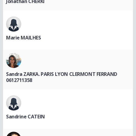
Jonathan CHERKI
Marie MAILHES
Sandra ZARKA. PARIS LYON CLERMONT FERRAND
0612711358
Sandrine CATEIN