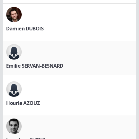
Damien DUBOIS
Emilie SERVAN-BESNARD
Houria AZOUZ