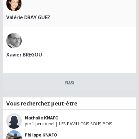
Valérie DRAY GUEZ
Xavier BREGOU
PLUS
Vous recherchez peut-être
Nathalie KNAFO
profil personnel | LES PAVILLONS SOUS BOIS
Philippe KNAFO