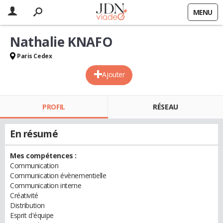
MENU
Nathalie KNAFO
Paris Cedex
Ajouter
PROFIL
RÉSEAU
En résumé
Mes compétences :
Communication
Communication évènementielle
Communication interne
Créativité
Distribution
Esprit d'équipe