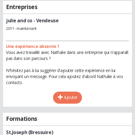
Entreprises
julie and co
- Vendeuse
2011 - maintenant
Une expérience absente ?
Vous avez travaillé avec Nathalie dans une entreprise qui n'apparaît
pas dans son parcours ?
N'hésitez pas à lui suggérer d'ajouter cette expérience en lui
envoyant un message. Pour cela ajoutez d'abord Nathalie à vos
contacts.
Ajouter
Formations
St.Joseph (Bressuire)