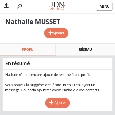
MENU
Nathalie MUSSET
Ajouter
PROFIL
RÉSEAU
En résumé
Nathalie n'a pas encore ajouté de résumé à son profil.
Vous pouvez lui suggérer d'en écrire un en lui envoyant un
message. Pour cela ajoutez d'abord Nathalie à vos contacts.
Ajouter