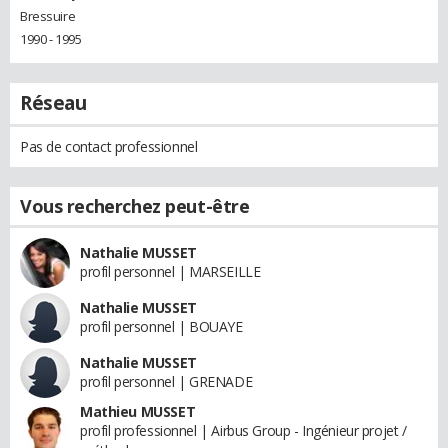
Bressuire
1990 - 1995
Réseau
Pas de contact professionnel
Vous recherchez peut-être
Nathalie MUSSET
profil personnel | MARSEILLE
Nathalie MUSSET
profil personnel | BOUAYE
Nathalie MUSSET
profil personnel | GRENADE
Mathieu MUSSET
profil professionnel | Airbus Group - Ingénieur projet /