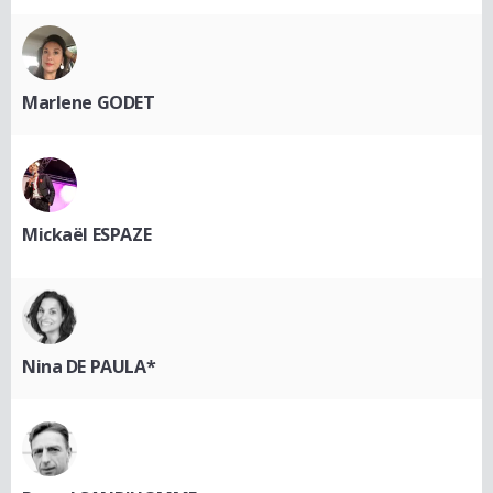
Marlene GODET
Mickaël ESPAZE
Nina DE PAULA*