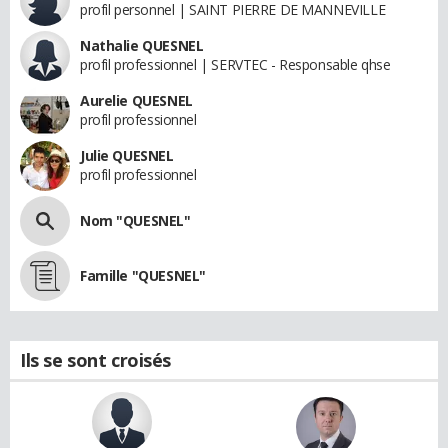
profil personnel | SAINT PIERRE DE MANNEVILLE
Nathalie QUESNEL
profil professionnel | SERVTEC - Responsable qhse
Aurelie QUESNEL
profil professionnel
Julie QUESNEL
profil professionnel
Nom "QUESNEL"
Famille "QUESNEL"
Ils se sont croisés