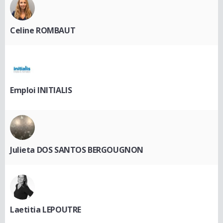
Celine ROMBAUT
Emploi INITIALIS
Julieta DOS SANTOS BERGOUGNON
Laetitia LEPOUTRE