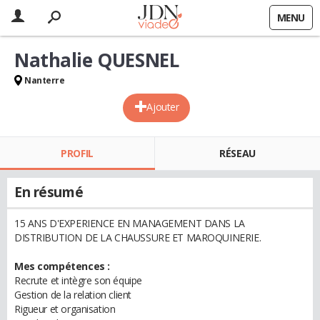
MENU
Nathalie QUESNEL
Nanterre
Ajouter
PROFIL
RÉSEAU
En résumé
15 ANS D'EXPERIENCE EN MANAGEMENT DANS LA
DISTRIBUTION DE LA CHAUSSURE ET MAROQUINERIE.
Mes compétences :
Recrute et intègre son équipe
Gestion de la relation client
Rigueur et organisation