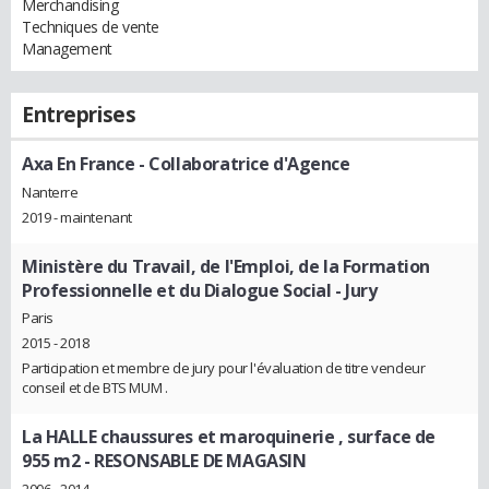
Merchandising
Techniques de vente
Management
Entreprises
Axa En France
- Collaboratrice d'Agence
Nanterre
2019 - maintenant
Ministère du Travail, de l'Emploi, de la Formation
Professionnelle et du Dialogue Social
- Jury
Paris
2015 - 2018
Participation et membre de jury pour l'évaluation de titre vendeur
conseil et de BTS MUM .
La HALLE chaussures et maroquinerie , surface de
955 m2
- RESONSABLE DE MAGASIN