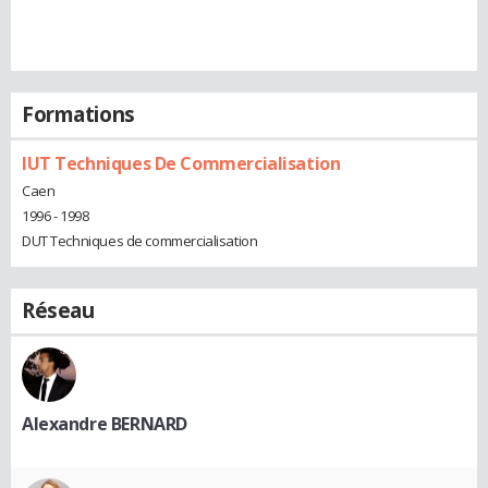
Formations
IUT Techniques De Commercialisation
Caen
1996 - 1998
DUT Techniques de commercialisation
Réseau
Alexandre BERNARD