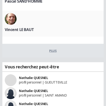
Pascal SAND'HOMME
Vincent LE BAUT
PLUS
Vous recherchez peut-être
Nathalie QUESNEL
profil personnel | GUEUTTEVILLE
Nathalie QUESNEL
profil personnel | SAINT AMAND
Nathalie QUESNEL