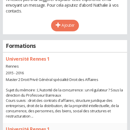
envoyant un message. Pour cela ajoutez d'abord Nathalie à vos
contacts.
Ajouter
Formations
Université Rennes 1
Rennes
2015 - 2016
Master 2 Droit Privé Général spécialité Droit des Affaires
Sujet du mémoire : L'Autorité de la concurrence : un régulateur ? Sous la
direction du Professeur Barreaux
Cours suivis : droit des contrats d'affaires, structure juridique des
entreprises, droit de la distribution, de la propriété intellectuelle, de la
concurrence, des personnes, des biens, social des structures et
restructuration ...
Université Rennes 1