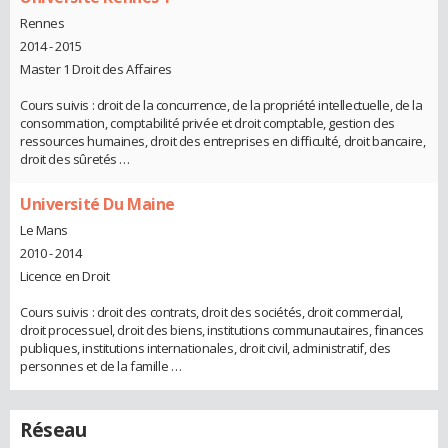
Rennes
2014 - 2015
Master 1 Droit des Affaires
Cours suivis : droit de la concurrence, de la propriété intellectuelle, de la
consommation, comptabilité privée et droit comptable, gestion des
ressources humaines, droit des entreprises en difficulté, droit bancaire,
droit des sûretés …
Université Du Maine
Le Mans
2010 - 2014
Licence en Droit
Cours suivis : droit des contrats, droit des sociétés, droit commercial,
droit processuel, droit des biens, institutions communautaires, finances
publiques, institutions internationales, droit civil, administratif, des
personnes et de la famille …
Réseau