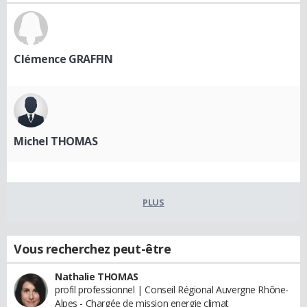
Clémence GRAFFIN
Michel THOMAS
PLUS
Vous recherchez peut-être
Nathalie THOMAS
profil professionnel | Conseil Régional Auvergne Rhône-
Alpes - Chargée de mission energie climat