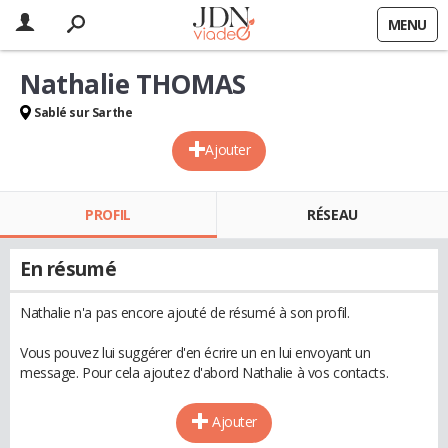
MENU
Nathalie THOMAS
Sablé sur Sarthe
Ajouter
PROFIL
RÉSEAU
En résumé
Nathalie n'a pas encore ajouté de résumé à son profil.
Vous pouvez lui suggérer d'en écrire un en lui envoyant un
message. Pour cela ajoutez d'abord Nathalie à vos contacts.
Ajouter