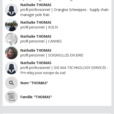
Nathalie THOMAS
profil professionnel | Orangina Schweppes - Supply chain
manager pole frais
Nathalie THOMAS
profil personnel | KOLN
Nathalie THOMAS
profil personnel | CANNES
Nathalie THOMAS
profil personnel | SOIGNOLLES EN BRIE
Nathalie THOMAS
profil professionnel | GIE AXA TECHNOLOGY SERVICES -
Pm relay pour europe du sud
Nom "THOMAS"
Famille "THOMAS"