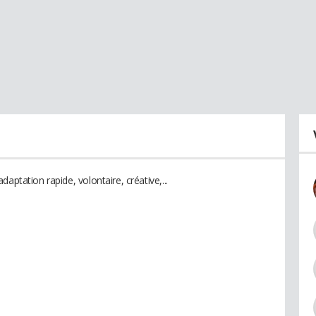
aptation rapide, volontaire, créative,...