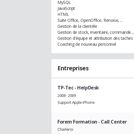
MySQL
JavaScript
HTML
Suite Office, OpenOffice, Renoise, ...
Gestion de la clientèle
Gestion de stock, inventaire, commande...
Gestion d'équipe et attribution des taches
Coaching de nouveau personnel
Entreprises
TP-Tec
- HelpDesk
2008 - 2009
Support Apple iPhone
Forem Formation
- Call Center
Charleroi