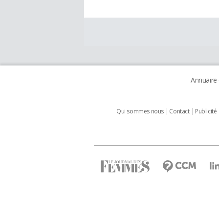
Annuaire
Qui sommes nous
Contact
Publicité