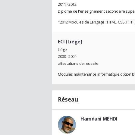
2011 - 2012
Diplôme de l'enseignement secondaire supér
*2012 Modules de Langage : HTML, CSS, PHP, 
ECI (Liège)
Liège
2000 - 2004
attestations de réussite
Modules maintenance informatique option b
Réseau
Hamdani MEHDI