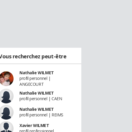
Vous recherchez peut-être
Nathalie WILMET
profil personnel |
ANGECOURT
Nathalie WILMET
profil personnel | CAEN
Nathalie WILMET
profil personnel | REIMS
Xavier WILMET
profil professionnel