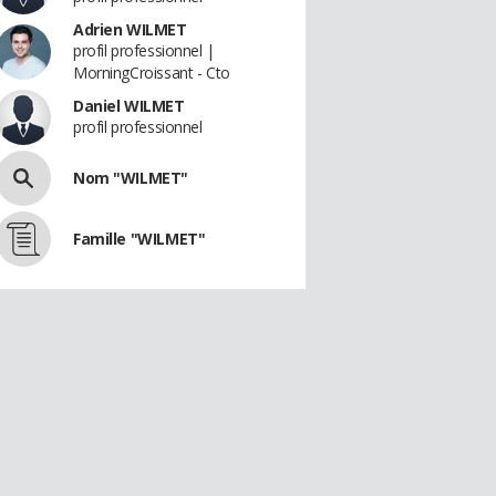
Adrien WILMET
profil professionnel |
MorningCroissant - Cto
Daniel WILMET
profil professionnel
Nom "WILMET"
Famille "WILMET"