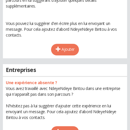
parcours en lui suggérant d'ajouter quelques détails
supplémentaires.
Vous pouvez lui suggérer d'en écrire plus en lui envoyant un
message. Pour cela ajoutez d'abord NdeyeNdeye Bintou à vos
contacts.
Ajouter
Entreprises
Une expérience absente ?
Vous avez travaillé avec NdeyeNdeye Bintou dans une entreprise
qui n'apparaît pas dans son parcours ?
N'hésitez pas à lui suggérer d'ajouter cette expérience en lui
envoyant un message. Pour cela ajoutez d'abord NdeyeNdeye
Bintou à vos contacts.