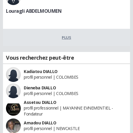
Louragli ABDELMOUMEN
PLUS
Vous recherchez peut-être
Kadiatou DIALLO
profil personnel | COLOMBES
Dieneba DIALLO
profil personnel | COLOMBES
Assetou DIALLO
profil professionnel | MAYANNE EVNEMENTIEL -
Fondateur
Amadou DIALLO
profil personnel | NEWCASTLE