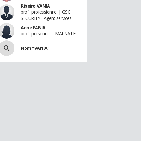
Ribeiro VANIA
profil professionnel | GSC
SECURITY - Agent services
Anne FANIA
profil personnel | MALNATE
Nom "VANIA"