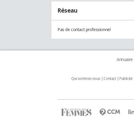
Réseau
Pas de contact professionnel
Annuaire
Qui sommes nous
Contact
Publicité