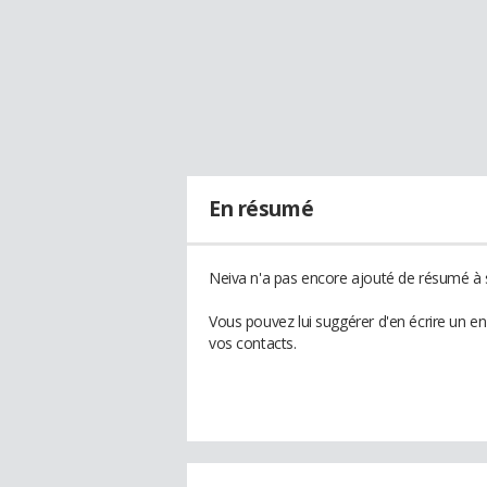
En résumé
Neiva n'a pas encore ajouté de résumé à s
Vous pouvez lui suggérer d'en écrire un e
vos contacts.