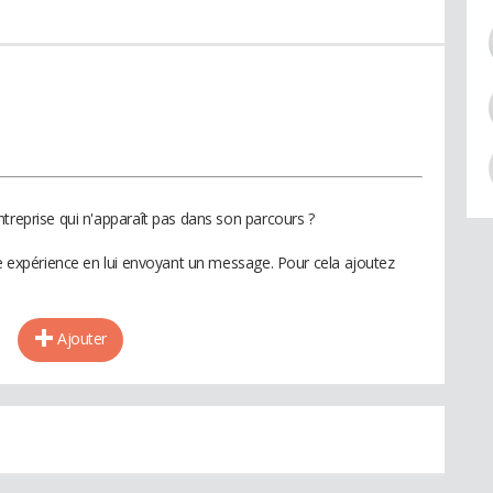
treprise qui n'apparaît pas dans son parcours ?
te expérience en lui envoyant un message. Pour cela ajoutez
Ajouter