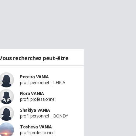
Vous recherchez peut-être
Pereira VANIA
profil personnel | LEIRIA
Flora VANIA
profil professionnel
Shakiya VANIA
profil personnel | BONDY
Tosheva VANIA
profil professionnel