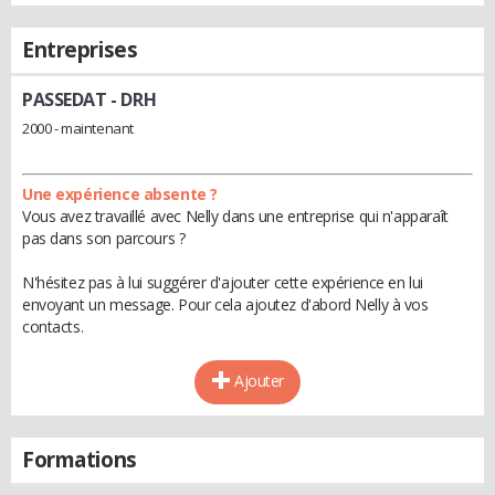
Entreprises
PASSEDAT
- DRH
2000 - maintenant
Une expérience absente ?
Vous avez travaillé avec Nelly dans une entreprise qui n'apparaît
pas dans son parcours ?
N'hésitez pas à lui suggérer d'ajouter cette expérience en lui
envoyant un message. Pour cela ajoutez d'abord Nelly à vos
contacts.
Ajouter
Formations