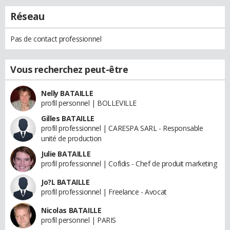
Réseau
Pas de contact professionnel
Vous recherchez peut-être
Nelly BATAILLE
profil personnel | BOLLEVILLE
Gilles BATAILLE
profil professionnel | CARESPA SARL - Responsable
unité de production
Julie BATAILLE
profil professionnel | Cofidis - Chef de produit marketing
Jo?L BATAILLE
profil professionnel | Freelance - Avocat
Nicolas BATAILLE
profil personnel | PARIS