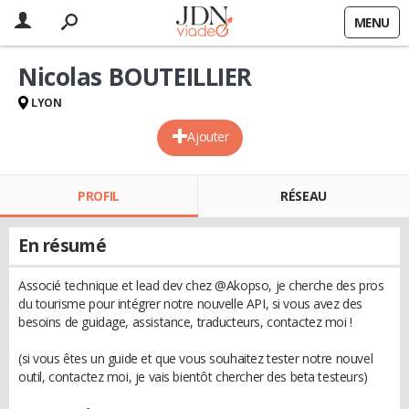
MENU
Nicolas BOUTEILLIER
LYON
Ajouter
PROFIL
RÉSEAU
En résumé
Associé technique et lead dev chez @Akopso, je cherche des pros
du tourisme pour intégrer notre nouvelle API, si vous avez des
besoins de guidage, assistance, traducteurs, contactez moi !
(si vous êtes un guide et que vous souhaitez tester notre nouvel
outil, contactez moi, je vais bientôt chercher des beta testeurs)