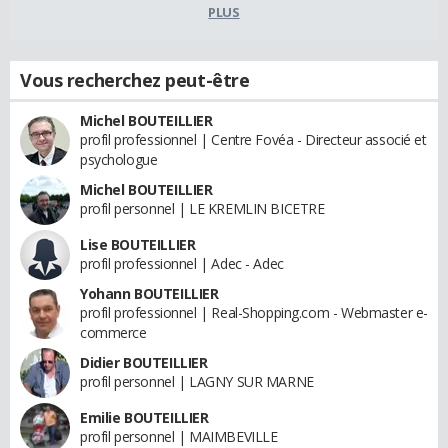
PLUS
Vous recherchez peut-être
Michel BOUTEILLIER
profil professionnel | Centre Fovéa - Directeur associé et
psychologue
Michel BOUTEILLIER
profil personnel | LE KREMLIN BICETRE
Lise BOUTEILLIER
profil professionnel | Adec - Adec
Yohann BOUTEILLIER
profil professionnel | Real-Shopping.com - Webmaster e-
commerce
Didier BOUTEILLIER
profil personnel | LAGNY SUR MARNE
Emilie BOUTEILLIER
profil personnel | MAIMBEVILLE