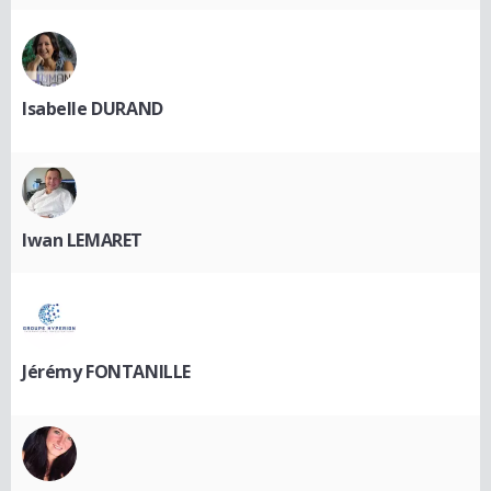
Isabelle DURAND
Iwan LEMARET
Jérémy FONTANILLE