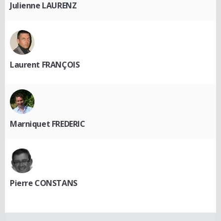
Julienne LAURENZ
Laurent FRANÇOIS
Marniquet FREDERIC
Pierre CONSTANS