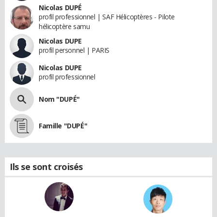
Nicolas DUPÉ
profil professionnel | SAF Hélicoptères - Pilote
hélicoptère samu
Nicolas DUPE
profil personnel | PARIS
Nicolas DUPE
profil professionnel
Nom "DUPÉ"
Famille "DUPÉ"
Ils se sont croisés