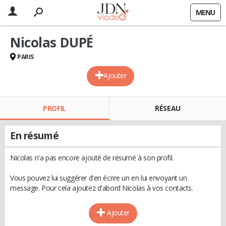
MENU
Nicolas DUPÉ
PARIS
Ajouter
PROFIL
RÉSEAU
En résumé
Nicolas n'a pas encore ajouté de résumé à son profil.
Vous pouvez lui suggérer d'en écrire un en lui envoyant un
message. Pour cela ajoutez d'abord Nicolas à vos contacts.
Ajouter