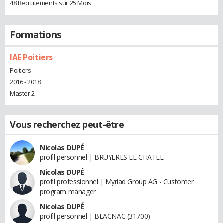
48 Recrutements sur 25 Mois
Formations
IAE Poitiers
Poitiers
2016 - 2018
Master 2
Vous recherchez peut-être
Nicolas DUPÉ
profil personnel | BRUYERES LE CHATEL
Nicolas DUPÉ
profil professionnel | Myriad Group AG - Customer
program manager
Nicolas DUPÉ
profil personnel | BLAGNAC (31700)