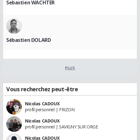
Sebastien WACHTER
Sébastien DOLARD
PLUS
Vous recherchez peut-être
Nicolas CADOUX
profil personnel | FRIZON
Nicolas CADOUX
profil personnel | SAVIGNY SUR ORGE
Nicolas CADOUX