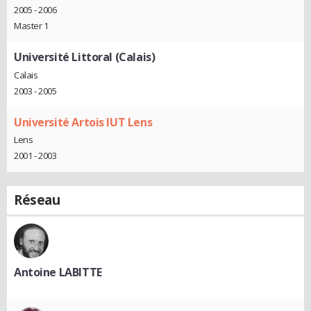
2005 - 2006
Master 1
Université Littoral (Calais)
Calais
2003 - 2005
Université Artois IUT Lens
Lens
2001 - 2003
Réseau
Antoine LABITTE