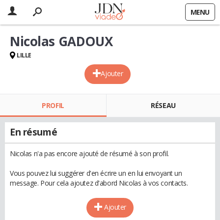
MENU
Nicolas GADOUX
LILLE
Ajouter
PROFIL
RÉSEAU
En résumé
Nicolas n'a pas encore ajouté de résumé à son profil.
Vous pouvez lui suggérer d'en écrire un en lui envoyant un
message. Pour cela ajoutez d'abord Nicolas à vos contacts.
Ajouter