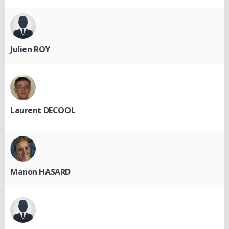
Julien ROY
Laurent DECOOL
Manon HASARD