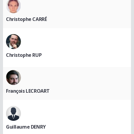
Christophe CARRÉ
Christophe RUP
François LECROART
Guillaume DENRY