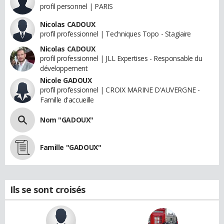
profil personnel | PARIS
Nicolas CADOUX
profil professionnel | Techniques Topo - Stagiaire
Nicolas CADOUX
profil professionnel | JLL Expertises - Responsable du
développement
Nicole GADOUX
profil professionnel | CROIX MARINE D'AUVERGNE -
Famille d'accueille
Nom "GADOUX"
Famille "GADOUX"
Ils se sont croisés