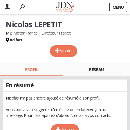
MENU
Nicolas LEPETIT
MB Motor France
Directeur France
Belfort
Ajouter
PROFIL
RÉSEAU
En résumé
Nicolas n'a pas encore ajouté de résumé à son profil.
Vous pouvez lui suggérer d'en écrire un en lui envoyant un
message. Pour cela ajoutez d'abord Nicolas à vos contacts.
Ajouter