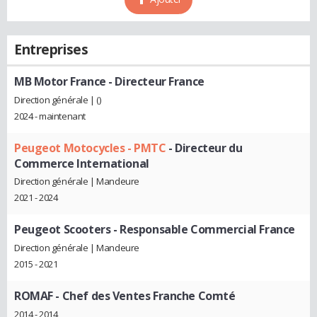
Entreprises
MB Motor France
- Directeur France
Direction générale | ()
2024 - maintenant
Peugeot Motocycles - PMTC
- Directeur du
Commerce International
Direction générale | Mandeure
2021 - 2024
Peugeot Scooters
- Responsable Commercial France
Direction générale | Mandeure
2015 - 2021
ROMAF
- Chef des Ventes Franche Comté
2014 - 2014