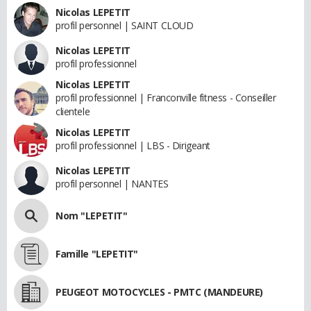
Nicolas LEPETIT
profil personnel | SAINT CLOUD
Nicolas LEPETIT
profil professionnel
Nicolas LEPETIT
profil professionnel | Franconville fitness - Conseiller
clientele
Nicolas LEPETIT
profil professionnel | LBS - Dirigeant
Nicolas LEPETIT
profil personnel | NANTES
Nom "LEPETIT"
Famille "LEPETIT"
PEUGEOT MOTOCYCLES - PMTC (MANDEURE)