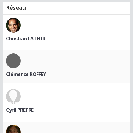
Réseau
Christian LATEUR
Clémence ROFFEY
Cyril PRETRE