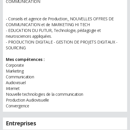
COMMUNICATION
- Conseils et agence de Production_ NOUVELLES OFFRES DE
COMMUNICATION et de MARKETING HI TECH
- EDUCATION DU FUTUR, Technologie, pédagogie et
neurosciences appliquées.
- PRODUCTION DIGITALE - GESTION DE PROJETS DIGITAUX -
SOURCING
Mes compétences :
Corporate
Marketing
Communication
Audiovisuel
Internet
Nouvelle technologies de la communication
Production Audiovisuelle
Convergence
Entreprises