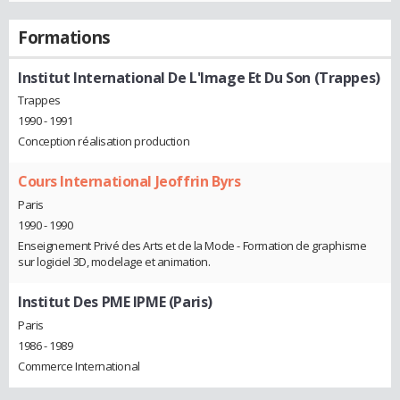
Formations
Institut International De L'Image Et Du Son (Trappes)
Trappes
1990 - 1991
Conception réalisation production
Cours International Jeoffrin Byrs
Paris
1990 - 1990
Enseignement Privé des Arts et de la Mode - Formation de graphisme
sur logiciel 3D, modelage et animation.
Institut Des PME IPME (Paris)
Paris
1986 - 1989
Commerce International