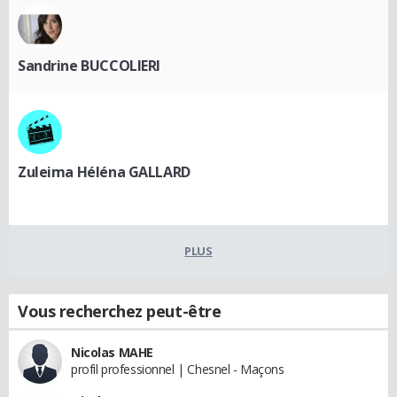
Sandrine BUCCOLIERI
Zuleima Héléna GALLARD
PLUS
Vous recherchez peut-être
Nicolas MAHE
profil professionnel | Chesnel - Maçons