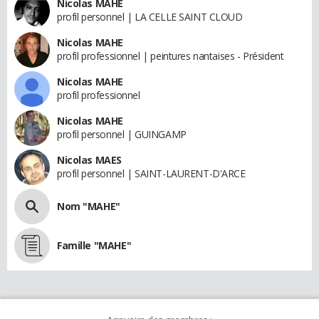
Nicolas MAHE
profil personnel | LA CELLE SAINT CLOUD
Nicolas MAHE
profil professionnel | peintures nantaises - Président
Nicolas MAHE
profil professionnel
Nicolas MAHE
profil personnel | GUINGAMP
Nicolas MAES
profil personnel | SAINT-LAURENT-D'ARCE
Nom "MAHE"
Famille "MAHE"