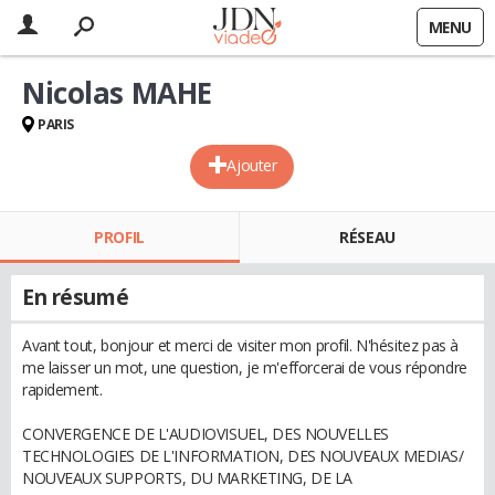
MENU
Nicolas MAHE
PARIS
Ajouter
PROFIL
RÉSEAU
En résumé
Avant tout, bonjour et merci de visiter mon profil. N'hésitez pas à
me laisser un mot, une question, je m'efforcerai de vous répondre
rapidement.
CONVERGENCE DE L'AUDIOVISUEL, DES NOUVELLES
TECHNOLOGIES DE L'INFORMATION, DES NOUVEAUX MEDIAS/
NOUVEAUX SUPPORTS, DU MARKETING, DE LA