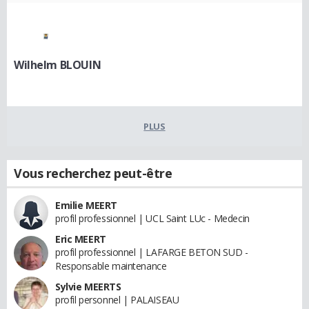
Wilhelm BLOUIN
PLUS
Vous recherchez peut-être
Emilie MEERT
profil professionnel | UCL Saint LUc - Medecin
Eric MEERT
profil professionnel | LAFARGE BETON SUD -
Responsable maintenance
Sylvie MEERTS
profil personnel | PALAISEAU