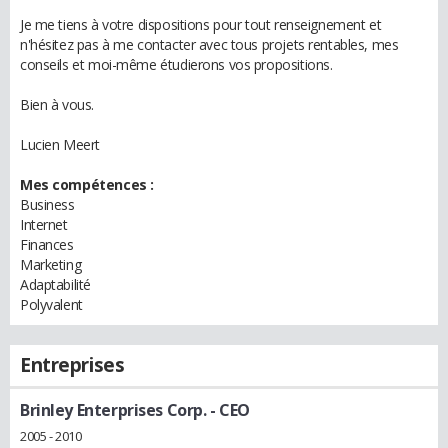
Je me tiens à votre dispositions pour tout renseignement et
n'hésitez pas à me contacter avec tous projets rentables, mes
conseils et moi-même étudierons vos propositions.
Bien à vous.
Lucien Meert
Mes compétences :
Business
Internet
Finances
Marketing
Adaptabilité
Polyvalent
Entreprises
Brinley Enterprises Corp.
- CEO
2005 - 2010