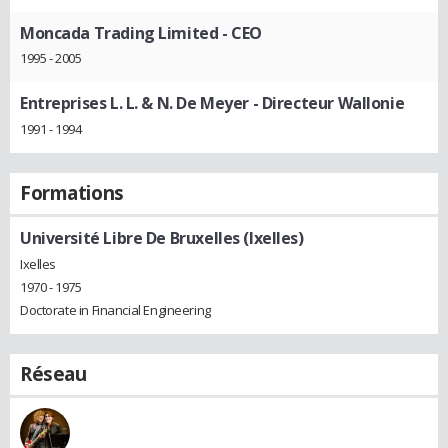
Moncada Trading Limited
- CEO
1995 - 2005
Entreprises L. L. & N. De Meyer
- Directeur Wallonie
1991 - 1994
Formations
Université Libre De Bruxelles (Ixelles)
Ixelles
1970 - 1975
Doctorate in Financial Engineering
Réseau