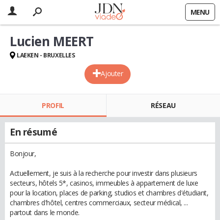
MENU
Lucien MEERT
LAEKEN - BRUXELLES
Ajouter
PROFIL
RÉSEAU
En résumé
Bonjour,
Actuellement, je suis à la recherche pour investir dans plusieurs
secteurs, hôtels 5*, casinos, immeubles à appartement de luxe
pour la location, places de parking, studios et chambres d'étudiant,
chambres d'hôtel, centres commerciaux, secteur médical, ...
partout dans le monde.