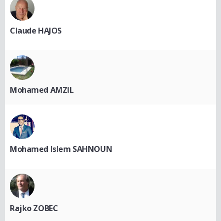
Claude HAJOS
Mohamed AMZIL
Mohamed Islem SAHNOUN
Rajko ZOBEC