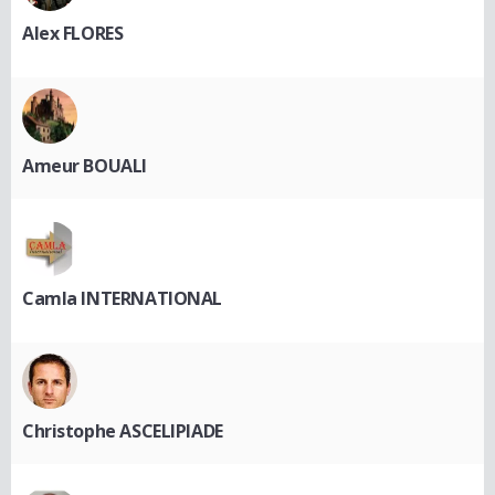
Alex FLORES
Ameur BOUALI
Camla INTERNATIONAL
Christophe ASCELIPIADE