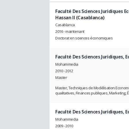
Faculté Des Sciences Juridiques E
Hassan II (Casablanca)
Casablanca
2016 - maintenant
Doctorat en sciences économiques
Faculté Des Sciences Juridiques,
Mohammedia
2010 - 2012
Master
Master, Techniques de Modélisation Economi
qualitatives, Finances publiques, Marketing,
Faculté Des Sciences Juridiques,
Mohammedia
2009 - 2010