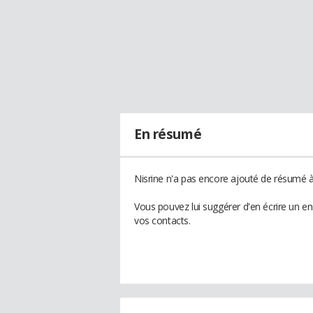
En résumé
Nisrine n'a pas encore ajouté de résumé à 
Vous pouvez lui suggérer d'en écrire un e
vos contacts.