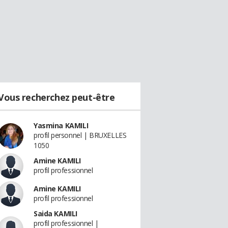
Vous recherchez peut-être
Yasmina KAMILI
profil personnel | BRUXELLES
1050
Amine KAMILI
profil professionnel
Amine KAMILI
profil professionnel
Saida KAMILI
profil professionnel |