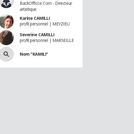
BackOfficce Com - Directeur
artistique
Karine CAMILLI
profil personnel | MEYZIEU
Severine CAMILLI
profil personnel | MARSEILLE
Nom "KAMILI"