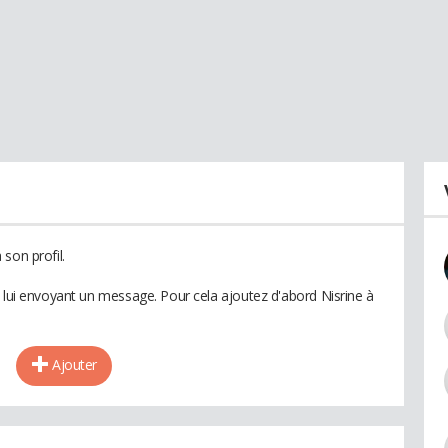
son profil.
n lui envoyant un message. Pour cela ajoutez d'abord Nisrine à
Ajouter