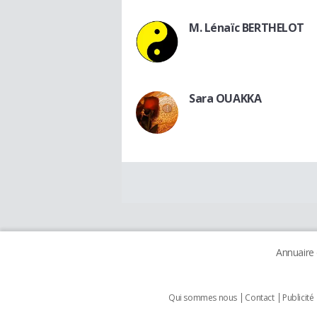
M. Lénaïc BERTHELOT
Sara OUAKKA
Annuaire
Qui sommes nous
Contact
Publicité