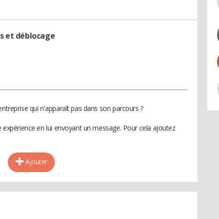
s et déblocage
entreprise qui n'apparaît pas dans son parcours ?
te expérience en lui envoyant un message. Pour cela ajoutez
Ajouter