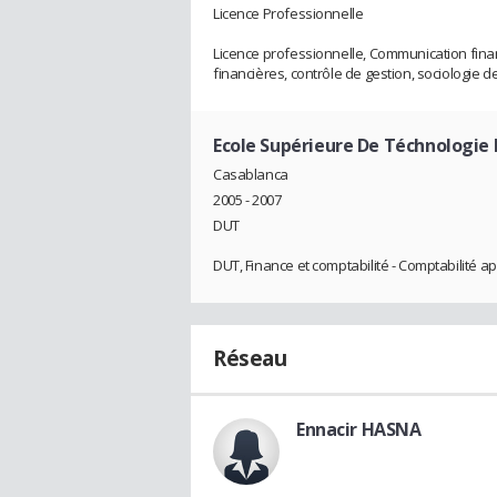
Licence Professionnelle
Licence professionnelle, Communication fina
financières, contrôle de gestion, sociologie 
Ecole Supérieure De Téchnologie
Casablanca
2005 - 2007
DUT
DUT, Finance et comptabilité - Comptabilité ap
Réseau
Ennacir HASNA