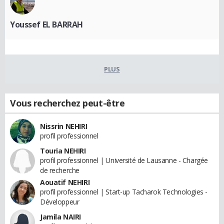
Youssef EL BARRAH
PLUS
Vous recherchez peut-être
Nissrin NEHIRI
profil professionnel
Touria NEHIRI
profil professionnel | Université de Lausanne - Chargée
de recherche
Aouatif NEHIRI
profil professionnel | Start-up Tacharok Technologies -
Développeur
Jamila NAIRI