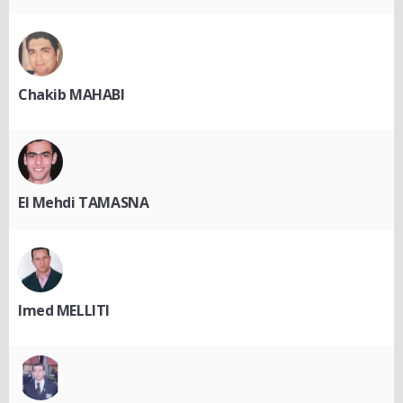
Chakib MAHABI
El Mehdi TAMASNA
Imed MELLITI