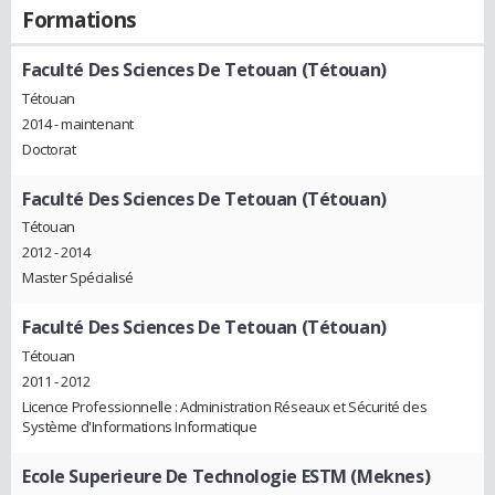
Formations
Faculté Des Sciences De Tetouan (Tétouan)
Tétouan
2014 - maintenant
Doctorat
Faculté Des Sciences De Tetouan (Tétouan)
Tétouan
2012 - 2014
Master Spécialisé
Faculté Des Sciences De Tetouan (Tétouan)
Tétouan
2011 - 2012
Licence Professionnelle : Administration Réseaux et Sécurité des
Système d'Informations Informatique
Ecole Superieure De Technologie ESTM (Meknes)