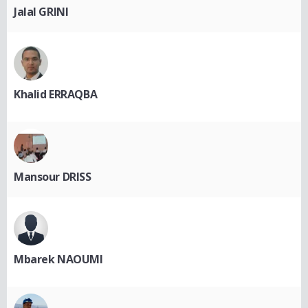
Jalal GRINI
Khalid ERRAQBA
Mansour DRISS
Mbarek NAOUMI