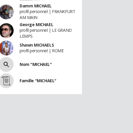
Damm MICHAEL
profil personnel | FRANKFURT
AM MAIN
George MICHAEL
profil personnel | LE GRAND
LEMPS
Shawn MICHAELS
profil personnel | ROME
Nom "MICHAEL"
Famille "MICHAEL"