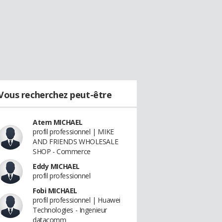
Vous recherchez peut-être
Atem MICHAEL
profil professionnel | MIKE
AND FRIENDS WHOLESALE
SHOP - Commerce
Eddy MICHAEL
profil professionnel
Fobi MICHAEL
profil professionnel | Huawei
Technologies - Ingenieur
datacomm