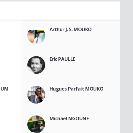
Arthur J. S. MOUKO
Eric PAULLE
BOUM
Hugues Parfait MOUKO
Michael NGOUNE