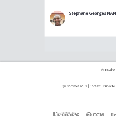
Stephane Georges NA
Annuaire
Qui sommes nous
Contact
Publicité