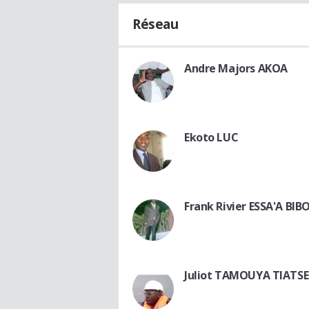
Réseau
Andre Majors AKOA
Ekoto LUC
Frank Rivier ESSA'A BI
Juliot TAMOUYA TIATSE