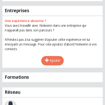
Entreprises
Une expérience absente ?
Vous avez travaillé avec Nolwenn dans une entreprise qui
n'apparaît pas dans son parcours ?
N'hésitez pas à lui suggérer d'ajouter cette expérience en lui
envoyant un message. Pour cela ajoutez d'abord Nolwenn à vos
contacts.
Ajouter
Formations
Réseau