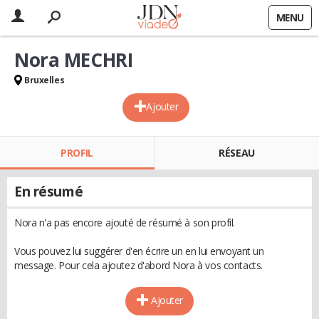
MENU
Nora MECHRI
Bruxelles
Ajouter
PROFIL
RÉSEAU
En résumé
Nora n'a pas encore ajouté de résumé à son profil.
Vous pouvez lui suggérer d'en écrire un en lui envoyant un
message. Pour cela ajoutez d'abord Nora à vos contacts.
Ajouter