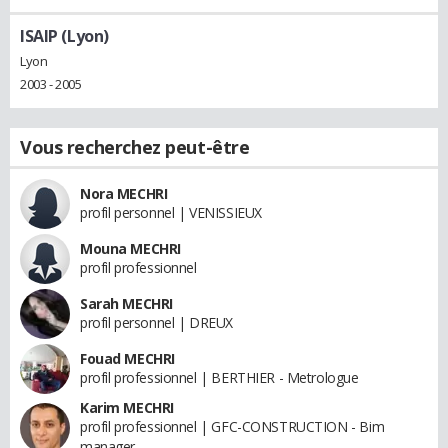
ISAIP (Lyon)
Lyon
2003 - 2005
Vous recherchez peut-être
Nora MECHRI
profil personnel | VENISSIEUX
Mouna MECHRI
profil professionnel
Sarah MECHRI
profil personnel | DREUX
Fouad MECHRI
profil professionnel | BERTHIER - Metrologue
Karim MECHRI
profil professionnel | GFC-CONSTRUCTION - Bim
manager