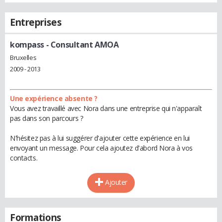
Entreprises
kompass
- Consultant AMOA
Bruxelles
2009 - 2013
Une expérience absente ?
Vous avez travaillé avec Nora dans une entreprise qui n'apparaît
pas dans son parcours ?
N'hésitez pas à lui suggérer d'ajouter cette expérience en lui
envoyant un message. Pour cela ajoutez d'abord Nora à vos
contacts.
Ajouter
Formations