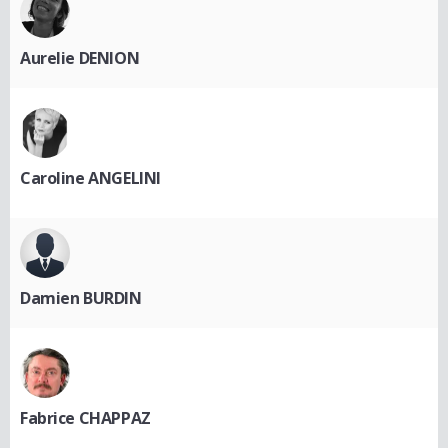
Aurelie DENION
Caroline ANGELINI
Damien BURDIN
Fabrice CHAPPAZ