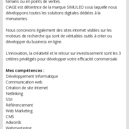
terrains ou en points de ventes.
CIAGE est détentrice de la marque SIMULEO sous laquelle nous
développons toutes les solutions digitales dédiées à la
menuiseries.
Nous concevons également des sites internet visibles sur les
moteurs de recherche qui sont de véritables outils à créer ou
développer du business en ligne.
L'innovation, la créativité et le retour sur investissement sont les 3
critères privilégiés pour développer votre efficacité commerciale.
Mes compétences :
Développement Informatique
Communication web
Création de site Internet
Netlinking
SSII
Référencement
Web Marketing
CMS
Adwords
Webmastering