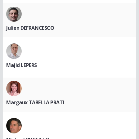
Julien DEFRANCESCO
Majid LEPERS
Margaux TABELLA PRATI