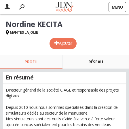
MENU
Nordine KECITA
MANTES LA JOLIE
Ajouter
PROFIL
RÉSEAU
En résumé
Directeur général de la société CIAGE et responsable des projets
digitaux.
Depuis 2010 nous nous sommes spécialisés dans la création de
simulateurs dédiés au secteur de la menuiserie.
Nos simulateurs sont des outils d'aide à la vente à forte valeur
ajoutée conçus spécialement pour les besoins des vendeurs