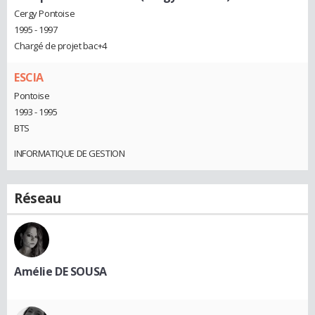
Cergy Pontoise
1995 - 1997
Chargé de projet bac+4
ESCIA
Pontoise
1993 - 1995
BTS
INFORMATIQUE DE GESTION
Réseau
Amélie DE SOUSA