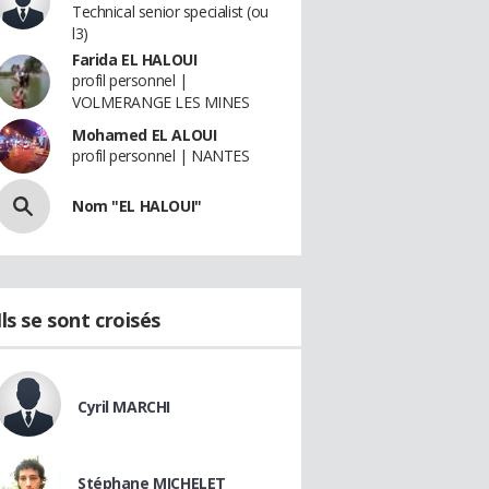
Technical senior specialist (ou
l3)
Farida EL HALOUI
profil personnel |
VOLMERANGE LES MINES
Mohamed EL ALOUI
profil personnel | NANTES
Nom "EL HALOUI"
Ils se sont croisés
Cyril MARCHI
Stéphane MICHELET