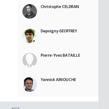
Christophe CELDRAN
Dapoigny GEOFFREY
Pierre-Yves BATAILLE
Yannick AINOUCHE
PLUS