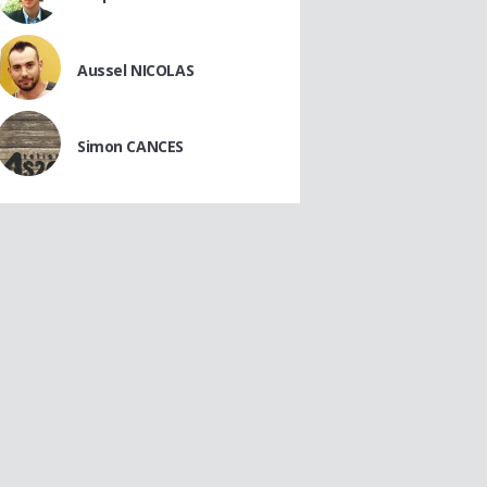
Aussel NICOLAS
Simon CANCES