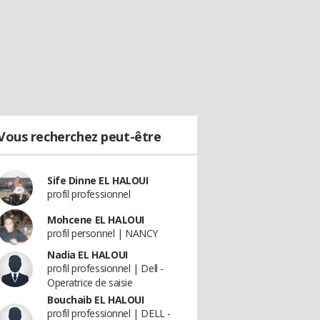
Vous recherchez peut-être
Sife Dinne EL HALOUI
profil professionnel
Mohcene EL HALOUI
profil personnel | NANCY
Nadia EL HALOUI
profil professionnel | Dell -
Operatrice de saisie
Bouchaib EL HALOUI
profil professionnel | DELL -