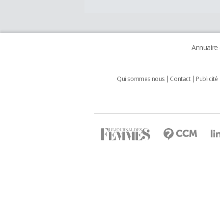
Annuaire
Qui sommes nous
Contact
Publicité