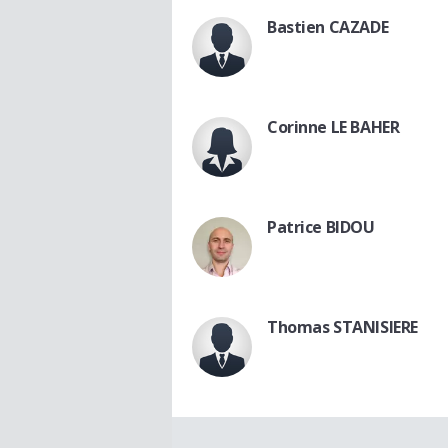
Bastien CAZADE
Corinne LE BAHER
Patrice BIDOU
Thomas STANISIERE