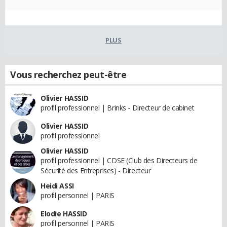
PLUS
Vous recherchez peut-être
Olivier HASSID
profil professionnel | Brinks - Directeur de cabinet
Olivier HASSID
profil professionnel
Olivier HASSID
profil professionnel | CDSE (Club des Directeurs de
Sécurité des Entreprises) - Directeur
Heidi ASSI
profil personnel | PARIS
Elodie HASSID
profil personnel | PARIS