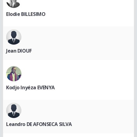
Elodie BILLESIMO
Jean DIOUF
Kodjo Inyéza EVENYA
Leandro DE AFONSECA SILVA