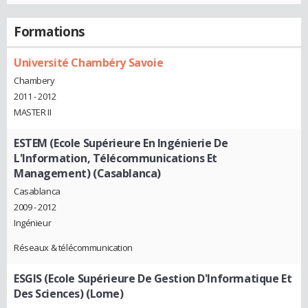
Formations
Université Chambéry Savoie
Chambery
2011 - 2012
MASTER II
ESTEM (Ecole Supérieure En Ingénierie De
L'Information, Télécommunications Et
Management) (Casablanca)
Casablanca
2009 - 2012
Ingénieur
Réseaux & télécommunication
ESGIS (Ecole Supérieure De Gestion D'Informatique Et
Des Sciences) (Lome)