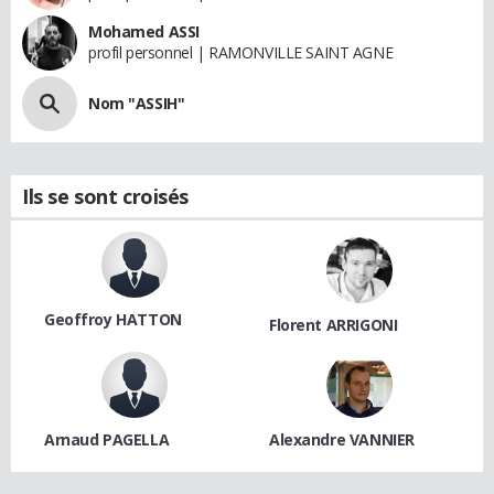
Mohamed ASSI
profil personnel | RAMONVILLE SAINT AGNE
Nom "ASSIH"
Ils se sont croisés
Geoffroy HATTON
Florent ARRIGONI
Arnaud PAGELLA
Alexandre VANNIER