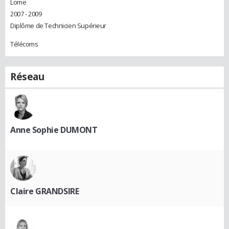
Lome
2007 - 2009
Diplôme de Technicien Supérieur
Télécoms
Réseau
Anne Sophie DUMONT
Claire GRANDSIRE