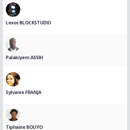
Lexos BLOCKSTUDIO
Palakiyem ASSIH
Sylvanie FRANJA
Tiphaine BOUYO