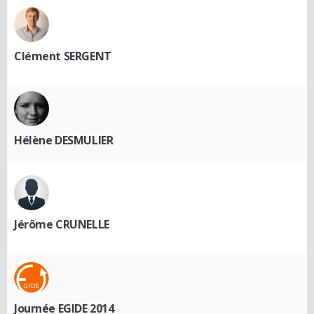
Clément SERGENT
Hélène DESMULIER
Jérôme CRUNELLE
Journée EGIDE 2014