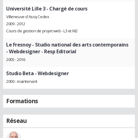
Université Lille 3
- Chargé de cours
Villeneuve d'Ascq Cedex
2009 - 2012
Cours de gestion de projet web - L3 et M2
Le Fresnoy - Studio national des arts contemporains
- Webdesigner - Resp Editorial
2005 - 2016
Studio Beta
- Webdesigner
2000 - maintenant
Formations
Réseau