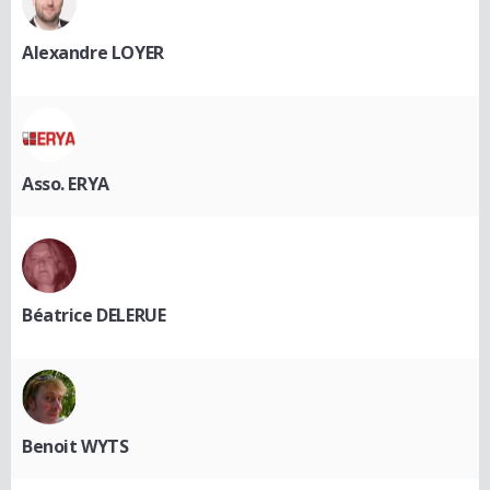
Alexandre LOYER
Asso. ERYA
Béatrice DELERUE
Benoit WYTS