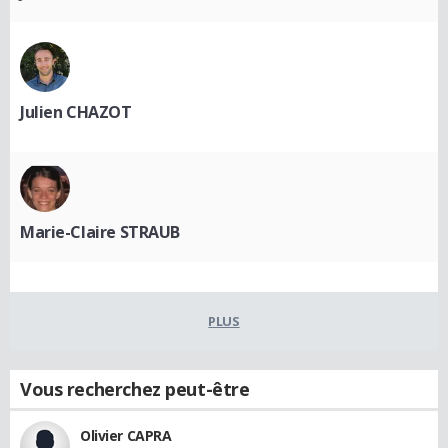
Julien CHAZOT
Marie-Claire STRAUB
PLUS
Vous recherchez peut-être
Olivier CAPRA