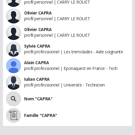
profil personnel | CARRY LE ROUET
Olivier CAPRA
profil personnel | CARRY LE ROUET
Olivier CAPRA
profil personnel | CARRY LE ROUET
Sylvie CAPRA
profil professionnel | Les tremolades - Aide soignante
Alain CAPRA
profil professionnel | Eponaquest en France - Tech
Iulian CAPRA
profil professionnel | Universite - Technicien
Nom "CAPRA"
Famille "CAPRA"